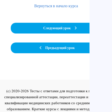
Вернуться в начало курса
Следующий урок
Предыдущий урок
(c) 2020-2026 Тесты с ответами для подготовки к первичной
специализированной аттестации, переаттестации и повышения
квалификации медицинских работников со средним и высшим
образованием. Краткие курсы с лекциями и методическими