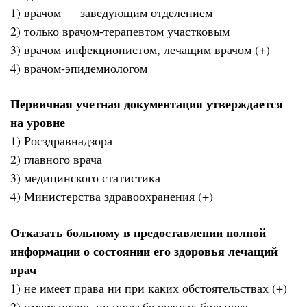
1) врачом — заведующим отделением
2) только врачом-терапевтом участковым
3) врачом-инфекционистом, лечащим врачом (+)
4) врачом-эпидемиологом
Первичная учетная документация утверждается
на уровне
1) Росздравнадзора
2) главного врача
3) медицинского статистика
4) Министерства здравоохранения (+)
Отказать больному в предоставлении полной
информации о состоянии его здоровья лечащий
врач
1) не имеет права ни при каких обстоятельствах (+)
2) имеет право, по просьбе родных больного