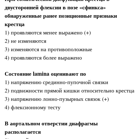
двусторонней флексии в позе «сфинкса»
обнаруженные ранее позиционные признаки
крестца
1) проявляются менее выражено (+)
2) не изменяются
3) изменяются на противоположные
4) проявляются более выражено
Состояние lamina оценивают по
1) напряжению срединно-пупочной связки
2) подвижности прямой кишки относительно крестца
3) напряжению лонно-пузырных связок (+)
4) флексионному тесту
В аортальном отверстии диафрагмы
располагается