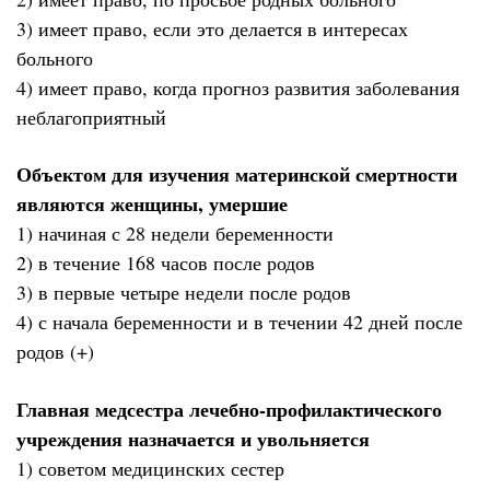
3) имеет право, если это делается в интересах
больного
4) имеет право, когда прогноз развития заболевания
неблагоприятный
Объектом для изучения материнской смертности
являются женщины, умершие
1) начиная с 28 недели беременности
2) в течение 168 часов после родов
3) в первые четыре недели после родов
4) с начала беременности и в течении 42 дней после
родов (+)
Главная медсестра лечебно-профилактического
учреждения назначается и увольняется
1) советом медицинских сестер