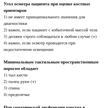
Угол осмотра пациента при оценке костных
ориентиров
1) не имеет принципиального значения для
диагностики
2) важен, если пациент с избыточной массой тела
3) должен строго соблюдаться в любом случае (+)
4) важен, если осмотр проводится при
недостаточном освещении
Минимальным тактильным пространственным
порогом обладает
1) тыл кисти
2) палец руки (+)
3) спина
4) предплечье
При соматической дисфункции крестца в