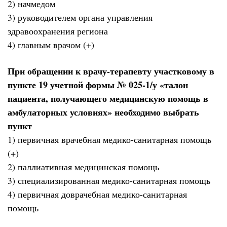
2) начмедом
3) руководителем органа управления
здравоохранения региона
4) главным врачом (+)
При обращении к врачу-терапевту участковому в
пункте 19 учетной формы № 025-1/у «талон
пациента, получающего медицинскую помощь в
амбулаторных условиях» необходимо выбрать
пункт
1) первичная врачебная медико-санитарная помощь
(+)
2) паллиативная медицинская помощь
3) специализированная медико-санитарная помощь
4) первичная доврачебная медико-санитарная
помощь