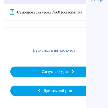
Самопроверка урока №60 (остеопатия)
Вернуться в начало курса
Следующий урок
Предыдущий урок