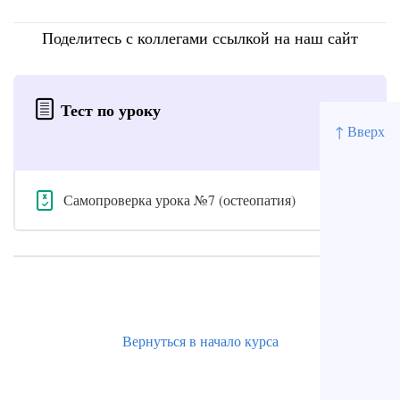
Поделитесь с коллегами ссылкой на наш сайт
Тест по уроку
↑ Вверх
Самопроверка урока №7 (остеопатия)
Вернуться в начало курса