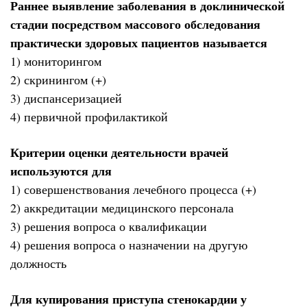
Раннее выявление заболевания в доклинической
стадии посредством массового обследования
практически здоровых пациентов называется
1) мониторингом
2) скринингом (+)
3) диспансеризацией
4) первичной профилактикой
Критерии оценки деятельности врачей
используются для
1) совершенствования лечебного процесса (+)
2) аккредитации медицинского персонала
3) решения вопроса о квалификации
4) решения вопроса о назначении на другую
должность
Для купирования приступа стенокардии у