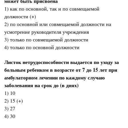
может быть присвоена
1) как по основной, так и по совмещаемой
должности (+)
2) по основной или совмещаемой должности на
усмотрение руководителя учреждения
3) только по совмещаемой должности
4) только по основной должности
Листок нетрудоспособности выдается по уходу за
больным ребенком в возрасте от 7 до 15 лет при
амбулаторном лечении по каждому случаю
заболевания на срок до (в днях)
1) 10
2) 15 (+)
3) 27
4) 30