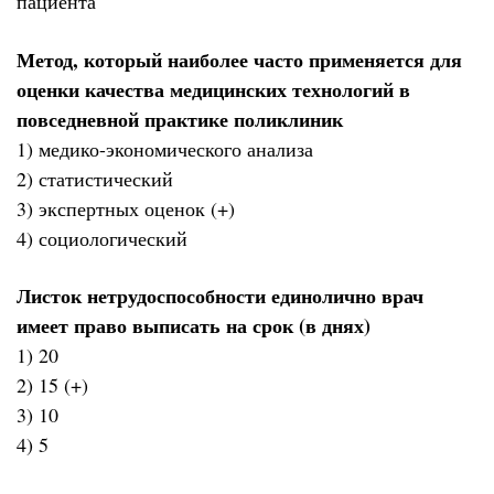
пациента
Метод, который наиболее часто применяется для
оценки качества медицинских технологий в
повседневной практике поликлиник
1) медико-экономического анализа
2) статистический
3) экспертных оценок (+)
4) социологический
Листок нетрудоспособности единолично врач
имеет право выписать на срок (в днях)
1) 20
2) 15 (+)
3) 10
4) 5