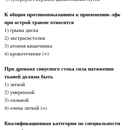
К общим противопоказаниям к применению лфк
при острой травме относится
1) грыжа диска
2) экстрасистолия
3) атония кишечника
4) кровотечение (+)
При дренаже синусного стока сила натяжения
тканей должна быть
1) легкой
2) умеренной
3) сильной
4) очень легкой (+)
Квалификационная категория по специальности