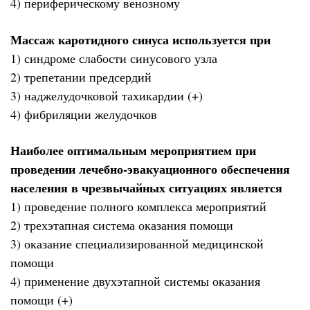
4) периферическому венозному
Массаж каротидного синуса используется при
1) синдроме слабости синусового узла
2) трепетании предсердий
3) наджелудочковой тахикардии (+)
4) фибриляции желудочков
Наиболее оптимальным мероприятием при
проведении лечебно-эвакуационного обеспечения
населения в чрезвычайных ситуациях является
1) проведение полного комплекса мероприятий
2) трехэтапная система оказания помощи
3) оказание специализированной медицинской
помощи
4) применение двухэтапной системы оказания
помощи (+)