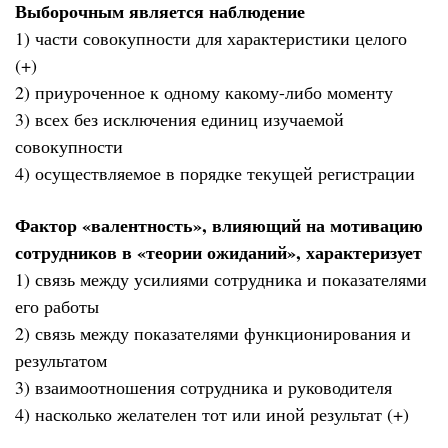
Выборочным является наблюдение
1) части совокупности для характеристики целого
(+)
2) приуроченное к одному какому-либо моменту
3) всех без исключения единиц изучаемой
совокупности
4) осуществляемое в порядке текущей регистрации
Фактор «валентность», влияющий на мотивацию
сотрудников в «теории ожиданий», характеризует
1) связь между усилиями сотрудника и показателями
его работы
2) связь между показателями функционирования и
результатом
3) взаимоотношения сотрудника и руководителя
4) насколько желателен тот или иной результат (+)