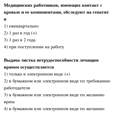
Медицинских работников, имеющих контакт с
кровью и ее компонентами, обследуют на гепатит
в
1) ежеквартально
2) 1 раз в год (+)
3) 1 раз в 2 года
4) при поступлении на работу
Выдача листка нетрудоспособности лечащим
врачом осуществляется
1) только в электронном виде (+)
2) в бумажном или электронном виде по требованию
работодателя
3) в бумажном или электронном виде по желанию
врача
4) в бумажном или электронном виде по желанию