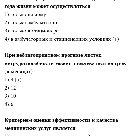
года жизни может осуществляться
1) только на дому
2) только амбулаторно
3) только в стационаре
4) в амбулаторных и стационарных условиях (+)
При неблагоприятном прогнозе листок
нетрудоспособности может продлеваться на срок
(в месяцах)
1) 4 (+)
2) 12
3) 10
4) 6
Критерием оценки эффективности и качества
медицинских услуг является