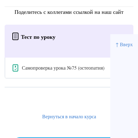
Поделитесь с коллегами ссылкой на наш сайт
Тест по уроку
↑ Вверх
Самопроверка урока №75 (остеопатия)
Вернуться в начало курса