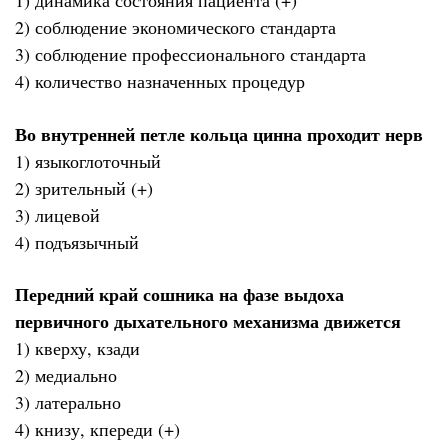
1) динамика состояния пациента (+)
2) соблюдение экономического стандарта
3) соблюдение профессионального стандарта
4) количество назначенных процедур
Во внутренней петле кольца цинна проходит нерв
1) языкоглоточный
2) зрительный (+)
3) лицевой
4) подъязычный
Передний край сошника на фазе выдоха
первичного дыхательного механизма движется
1) кверху, кзади
2) медиально
3) латерально
4) книзу, кпереди (+)