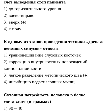
счет выведения стоп пациента
1) до горизонтального уровня
2) влево-вправо
3) вверх (+)
4) к полу
К одному из этапов проведения техники «дренаж
венозных синусов» относят
1) уравновешивание слуховых косточек
2) коррекцию внутрикостных повреждений
клиновидной кости
3) легкое разделение метопического шва (+)
4) ингибицию подзатылочных мышц
Суточная потребность человека в белке
составляет (в граммах)
1) 30 – 40