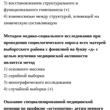
3) восстановлением структурального и
функционального гомеокинеза (+)
4) взаимосвязью между структурой, влияющей на
химическую составляющую
Методом медико-социального исследования при
проведении социологического опроса всех матерей
выборгского района с фамилией на букву «д» с
целью изучения медицинской активности
является метод
1) основного массива
2) серийной выборки
3) монографического исследования
4) случайной выборки (+)
Оказание специализированной медицинской
помощи по профилю «остеопатия» детям первого