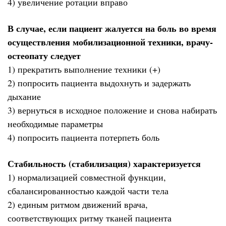
4) увеличение ротации вправо
В случае, если пациент жалуется на боль во время
осуществления мобилизационной техники, врачу-
остеопату следует
1) прекратить выполнение техники (+)
2) попросить пациента выдохнуть и задержать
дыхание
3) вернуться в исходное положение и снова набирать
необходимые параметры
4) попросить пациента потерпеть боль
Стабильность (стабилизация) характеризуется
1) нормализацией совместной функции,
сбалансированностью каждой части тела
2) единым ритмом движений врача,
соответствующих ритму тканей пациента