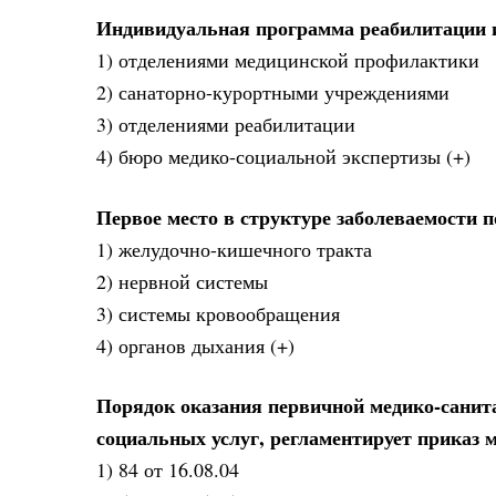
Индивидуальная программа реабилитации 
1) отделениями медицинской профилактики
2) санаторно-курортными учреждениями
3) отделениями реабилитации
4) бюро медико-социальной экспертизы (+)
Первое место в структуре заболеваемости 
1) желудочно-кишечного тракта
2) нервной системы
3) системы кровообращения
4) органов дыхания (+)
Порядок оказания первичной медико-санит
социальных услуг, регламентирует приказ
1) 84 от 16.08.04