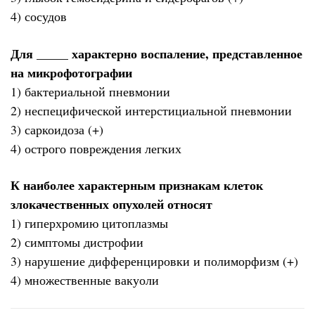
4) сосудов
Для _____ характерно воспаление, представленное
на микрофотографии
1) бактериальной пневмонии
2) неспецифической интерстициальной пневмонии
3) саркоидоза (+)
4) острого повреждения легких
К наиболее характерным признакам клеток
злокачественных опухолей относят
1) гиперхромию цитоплазмы
2) симптомы дистрофии
3) нарушение дифференцировки и полиморфизм (+)
4) множественные вакуоли