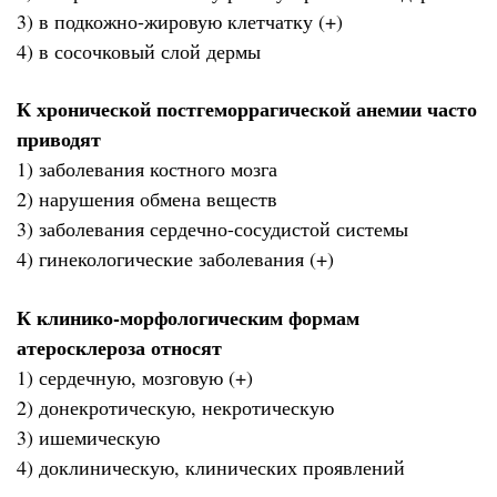
3) в подкожно-жировую клетчатку (+)
4) в сосочковый слой дермы
К хронической постгеморрагической анемии часто
приводят
1) заболевания костного мозга
2) нарушения обмена веществ
3) заболевания сердечно-сосудистой системы
4) гинекологические заболевания (+)
К клинико-морфологическим формам
атеросклероза относят
1) сердечную, мозговую (+)
2) донекротическую, некротическую
3) ишемическую
4) доклиническую, клинических проявлений