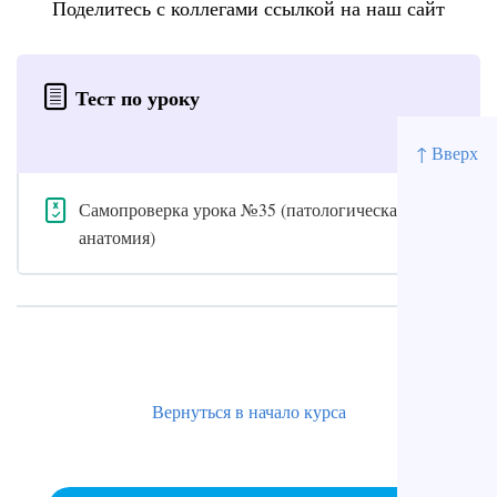
Поделитесь с коллегами ссылкой на наш сайт
Тест по уроку
↑ Вверх
Самопроверка урока №35 (патологическая
анатомия)
Вернуться в начало курса