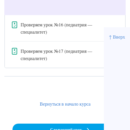
Проверяем урок №16 (педиатрия —
специалитет)
↑ Вверх
Проверяем урок №17 (педиатрия —
специалитет)
Вернуться в начало курса
Следующий урок