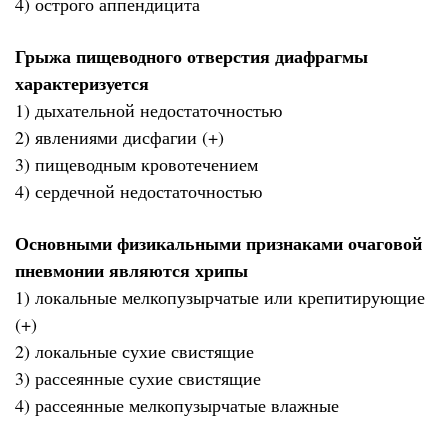
4) острого аппендицита
Грыжа пищеводного отверстия диафрагмы
характеризуется
1) дыхательной недостаточностью
2) явлениями дисфагии (+)
3) пищеводным кровотечением
4) сердечной недостаточностью
Основными физикальными признаками очаговой
пневмонии являются хрипы
1) локальные мелкопузырчатые или крепитирующие
(+)
2) локальные сухие свистящие
3) рассеянные сухие свистящие
4) рассеянные мелкопузырчатые влажные