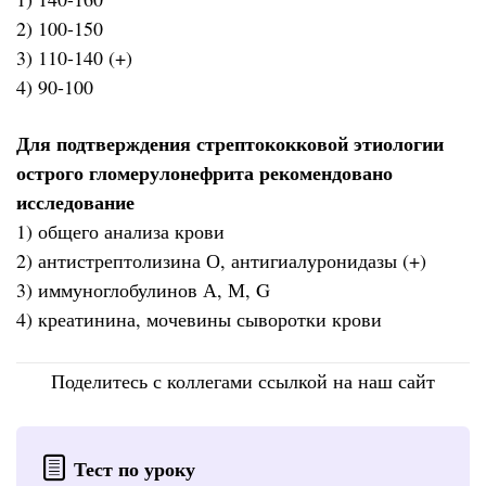
2) 100-150
3) 110-140 (+)
4) 90-100
Для подтверждения стрептококковой этиологии
острого гломерулонефрита рекомендовано
исследование
1) общего анализа крови
2) антистрептолизина О, антигиалуронидазы (+)
3) иммуноглобулинов А, М, G
4) креатинина, мочевины сыворотки крови
Поделитесь с коллегами ссылкой на наш сайт
Тест по уроку