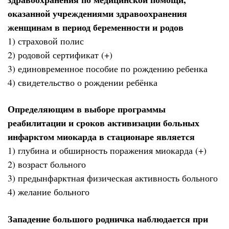
оказанной учреждениями здравоохранения
женщинам в период беременности и родов
1) страховой полис
2) родовой сертификат (+)
3) единовременное пособие по рождению ребенка
4) свидетельство о рождении ребёнка
Определяющим в выборе программы
реабилитации и сроков активизации больных
инфарктом миокарда в стационаре является
1) глубина и обширность поражения миокарда (+)
2) возраст больного
3) предынфарктная физическая активность больного
4) желание больного
Западение большого родничка наблюдается при