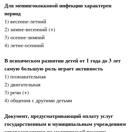
Для менингококковой инфекции характерен
период
1) весенне-летний
2) зимне-весенний (+)
3) осенне-зимний
4) летне-осенний
В психическом развитии детей от 1 года до 3 лет
самую большую роль играет активность
1) познавательная
2) двигательная
3) речи (+)
4) общения с другими детьми
Документ, предусматривающий оплату услуг
государственным и муниципальным учреждениям
здравоохранения по медицинской помощи,