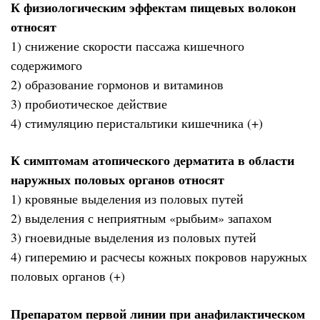
К физиологическим эффектам пищевых волокон
относят
1) снижение скорости пассажа кишечного
содержимого
2) образование гормонов и витаминов
3) пробиотическое действие
4) стимуляцию перистальтики кишечника (+)
К симптомам атопического дерматита в области
наружных половых органов относят
1) кровяные выделения из половых путей
2) выделения с неприятным «рыбьим» запахом
3) гноевидные выделения из половых путей
4) гиперемию и расчесы кожных покровов наружных
половых органов (+)
Препаратом первой линии при анафилактическом