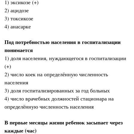
1) эксикозе (+)
2) ацидозе
3) токсикозе
4) анасарке
Под потребностью населения в госпитализации
понимается
1) доля населения, нуждающегося в госпитализации
(+)
2) число коек на определённую численность
населения
3) доля госпитализированных за год больных
4) число врачебных должностей стационара на
определённую численность населения
В первые месяцы жизни ребенок засыпает через
каждые (час)