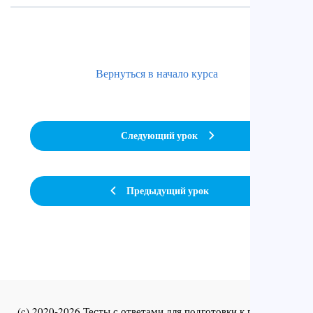
Вернуться в начало курса
Следующий урок
Предыдущий урок
(c) 2020-2026 Тесты с ответами для подготовки к первичной