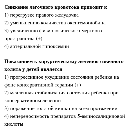
Снижение легочного кровотока приводит к
1) перегрузке правого желудочка
2) уменьшению количества оксигемоглобина
3) увеличению физиологического мертвого
пространства (+)
4) артериальной гипоксемии
Показанием к хирургическому лечению язвенного
колита у детей является
1) прогрессивное ухудшение состояния ребенка на
фоне консервативной терапии (+)
2) медленная стабилизация состояния ребенка при
консервативном лечении
3) поражение толстой кишки на всем протяжении
4) непереносимость препаратов 5-аминосалициловой
кислоты