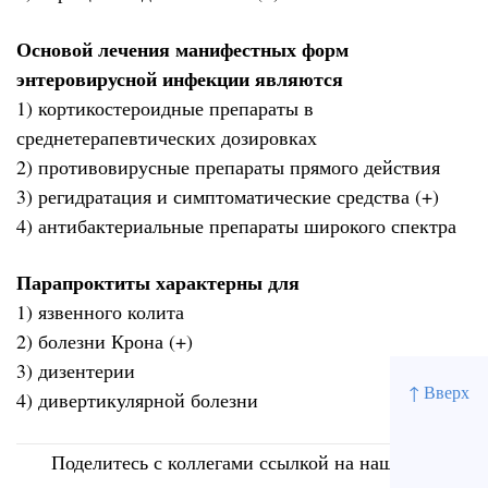
Основой лечения манифестных форм
энтеровирусной инфекции являются
1) кортикостероидные препараты в
среднетерапевтических дозировках
2) противовирусные препараты прямого действия
3) регидратация и симптоматические средства (+)
4) антибактериальные препараты широкого спектра
Парапроктиты характерны для
1) язвенного колита
2) болезни Крона (+)
3) дизентерии
↑ Вверх
4) дивертикулярной болезни
Поделитесь с коллегами ссылкой на наш сайт