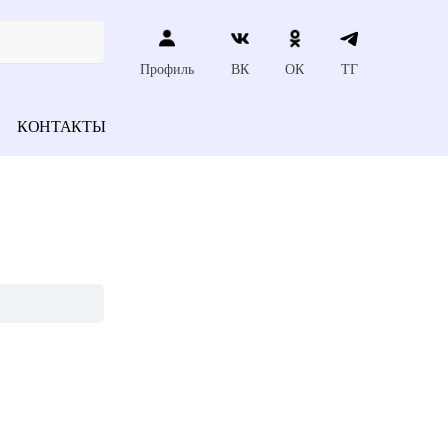
Профиль
ВК
ОК
ТГ
КОНТАКТЫ