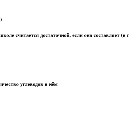
)
коле считается достаточной, если она составляет (в 
ичество углеводов в нём