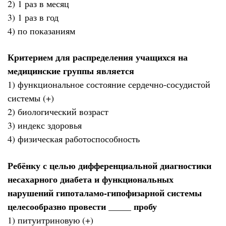
2) 1 раз в месяц
3) 1 раз в год
4) по показаниям
Критерием для распределения учащихся на
медицинские группы является
1) функциональное состояние сердечно-сосудистой
системы (+)
2) биологический возраст
3) индекс здоровья
4) физическая работоспособность
Ребёнку с целью дифференциальной диагностики
несахарного диабета и функциональных
нарушений гипоталамо-гипофизарной системы
целесообразно провести _____ пробу
1) питуитриновую (+)