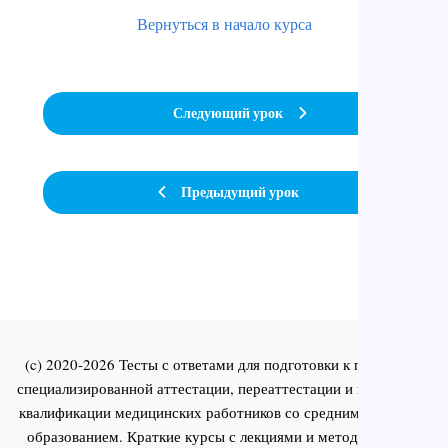
Вернуться в начало курса
Следующий урок
Предыдущий урок
(c) 2020-2026 Тесты с ответами для подготовки к первичной
специализированной аттестации, переаттестации и повышения
квалификации медицинских работников со средним и высшим
образованием. Краткие курсы с лекциями и методическими