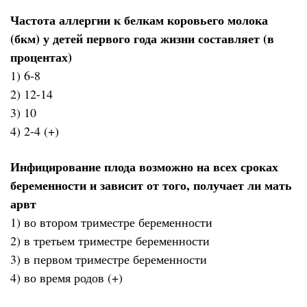
Частота аллергии к белкам коровьего молока
(бкм) у детей первого года жизни составляет (в
процентах)
1) 6-8
2) 12-14
3) 10
4) 2-4 (+)
Инфицирование плода возможно на всех сроках
беременности и зависит от того, получает ли мать
арвт
1) во втором триместре беременности
2) в третьем триместре беременности
3) в первом триместре беременности
4) во время родов (+)