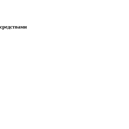
 средствами