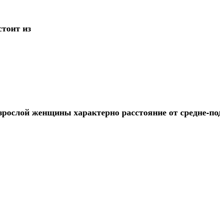
тоит из
зрослой женщины характерно расстояние от средне-