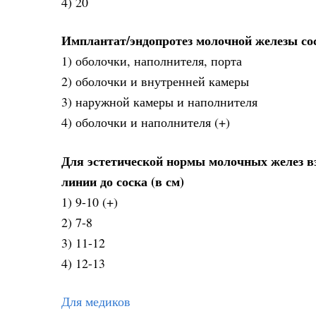
4) 20
Имплантат/эндопротез молочной железы сос
1) оболочки, наполнителя, порта
2) оболочки и внутренней камеры
3) наружной камеры и наполнителя
4) оболочки и наполнителя (+)
Для эстетической нормы молочных желез в
линии до соска (в см)
1) 9-10 (+)
2) 7-8
3) 11-12
4) 12-13
Для медиков