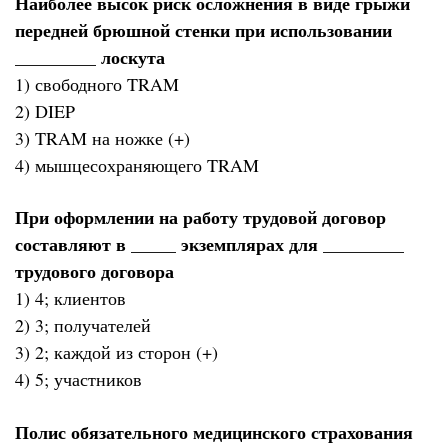
Наиболее высок риск осложнения в виде грыжи
передней брюшной стенки при использовании
_________ лоскута
1) свободного TRAM
2) DIEP
3) TRAM на ножке (+)
4) мышцесохраняющего TRAM
При оформлении на работу трудовой договор
составляют в _____ экземплярах для _________
трудового договора
1) 4; клиентов
2) 3; получателей
3) 2; каждой из сторон (+)
4) 5; участников
Полис обязательного медицинского страхования