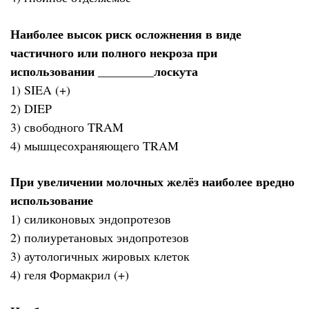
Наиболее высок риск осложнения в виде
частичного или полного некроза при
использовании _________лоскута
1) SIEA (+)
2) DIEP
3) свободного TRAM
4) мышцесохраняющего TRAM
При увеличении молочных желёз наиболее вредно
использование
1) силиконовых эндопротезов
2) полиуретановых эндопротезов
3) аутологичных жировых клеток
4) геля Формакрил (+)