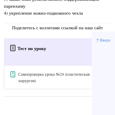
паренхиму
4) укрепление кожно-подкожного чехла
Поделитесь с коллегами ссылкой на наш сайт
↑ Вверх
Тест по уроку
Самопроверка урока №24 (пластическая
хирургия)