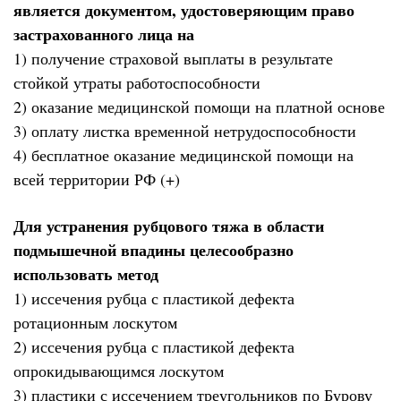
является документом, удостоверяющим право
застрахованного лица на
1) получение страховой выплаты в результате
стойкой утраты работоспособности
2) оказание медицинской помощи на платной основе
3) оплату листка временной нетрудоспособности
4) бесплатное оказание медицинской помощи на
всей территории РФ (+)
Для устранения рубцового тяжа в области
подмышечной впадины целесообразно
использовать метод
1) иссечения рубца с пластикой дефекта
ротационным лоскутом
2) иссечения рубца с пластикой дефекта
опрокидывающимся лоскутом
3) пластики с иссечением треугольников по Бурову