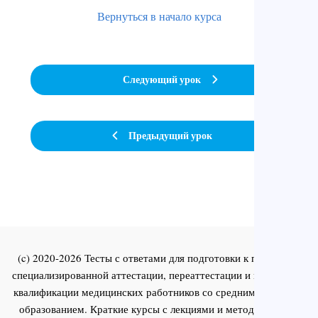
Вернуться в начало курса
Следующий урок
Предыдущий урок
(c) 2020-2026 Тесты с ответами для подготовки к первичной
специализированной аттестации, переаттестации и повышения
квалификации медицинских работников со средним и высшим
образованием. Краткие курсы с лекциями и методическими