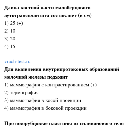
Длина костной части малоберцового
аутотрансплантата составляет (в см)
1) 25 (+)
2) 10
3) 20
4) 15
vrach-test.ru
Для выявления внутрипротоковых образований
молочной железы подходит
1) маммография с контрастированием (+)
2) термография
3) маммография в косой проекции
4) маммография в боковой проекции
Противорубцовые пластины из силиконового геля