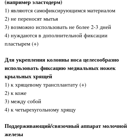
(например эластодерм)
1) являются самофиксирующимся материалом
2) не переносят мытья
3) возможно использовать не более 2-3 дней
4) нуждаются в дополнительной фиксации
пластырем (+)
Для укрепления колонны носа целесообразно
использовать фиксацию медиальных ножек
крыльных хрящей
1) к хрящевому трансплантату (+)
2) к коже
3) между собой
4) к четырехугольному хрящу
Поддерживающий/связочный аппарат молочной
железы