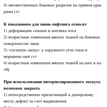
4) множественных боковых разрезов на прямом крае
раны (+)
К показаниям для мини-лифтинга относят
1) деформацию спинки и кончика носа
2) возрастные изменения мягких тканей на боковых
поверхностях лица
3) «гусиную лапку» у наружного угла глаза и
морщины щек (+)
4) возрастные изменения мягких тканей на шее и на
лбу
При использовании интерполированного лоскута
возможно закрыть
1) непосредственно прилегающий к донорскому
месту дефект за счет выдвижения