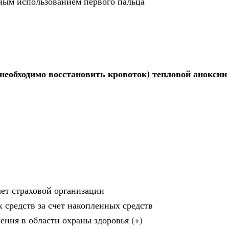
ьным использованием первого пальца
 необходимо восстановить кровоток) тепловой аноксии
чет страховой организации
 средств за счет накопленных средств
ения в области охраны здоровья (+)