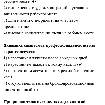
рабочем месте (+)
2) выполнение трудовых операций в условиях
запыленности рабочего места
3) длительный стаж работы на «пылевом
предприятии»
4) высокие концентрации пыли на рабочем месте
Динамика симптомов профессиональной астмы
характеризуется
1) нарастанием тяжести после выходных дней
2) нарастанием тяжести к концу недели (+)
3) проявлением астматических реакций в ночные
часы
4) отсутствием ответа на бронхопровокационный
ингаляционный тест
При риноцитологическом исследовании об