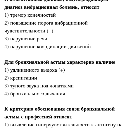
диагноз вибрационная болезнь, относят
1) тремор конечностей
2) повышение порога вибрационной
чувствительности (+)
3) нарушение речи
4) нарушение координации движений
Для бронхиальной астмы характерно наличие
1) удлиненного выдоха (+)
2) крепитации
3) тупого звука под лопатками
4) бронхиального дыхания
К критерию обоснования связи бронхиальной
астмы с профессией относят
1) выявление гиперчувствительности к антигену на