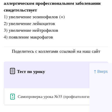
аллергическом профессиональном заболевании
свидетельствует
1) увеличение эозинофилов (+)
2) увеличение лейкоцитов
3) увеличение нейтрофилов
4) появление макрофагов
Поделитесь с коллегами ссылкой на наш сайт
Тест по уроку
↑ Вверх
Самопроверка урока №35 (профпатология)