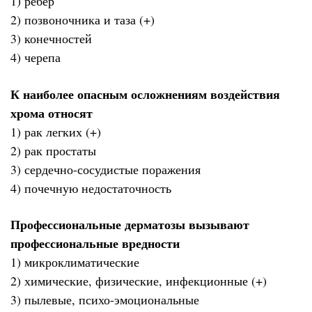
1) ребер
2) позвоночника и таза (+)
3) конечностей
4) черепа
К наиболее опасным осложнениям воздействия
хрома относят
1) рак легких (+)
2) рак простаты
3) сердечно-сосудистые поражения
4) почечную недостаточность
Профессиональные дерматозы вызывают
профессиональные вредности
1) микроклиматические
2) химические, физические, инфекционные (+)
3) пылевые, психо-эмоциональные