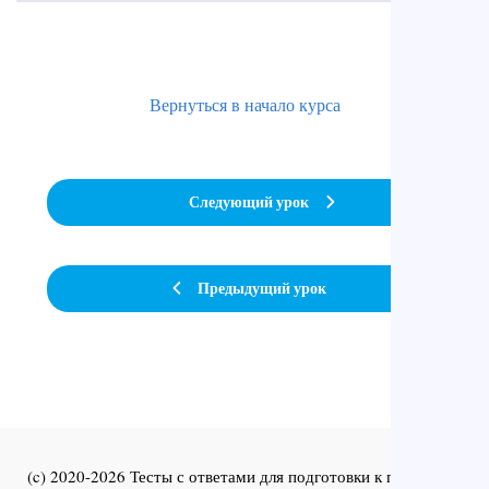
Вернуться в начало курса
Следующий урок
Предыдущий урок
(c) 2020-2026 Тесты с ответами для подготовки к первичной