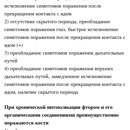
исчезновение симптомов поражения после
прекращения контакта с ядом
2) отсутствие скрытого периода, преобладание
симптомов поражения глаз, быстрое исчезновение
симптомов поражения после прекращения контакта с
ядом (+)
3) преобладание симптомов поражения дыхательных
путей
4) преобладание симптомов поражения верхних
дыхательных путей, замедленное исчезновение
симптомов поражения после прекращения контакта с
ядом, наличие скрытого периода
При хронической интоксикации фтором и его
органическими соединениями преимущественно
поражаются кости