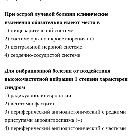
При острой лучевой болезни клинические
изменения обязательно имеют место в
1) пищеварительной системе
2) системе органов кроветворения (+)
3) центральной нервной системе
4) сердечно-сосудистой системе
Для вибрационной болезни от воздействия
высокочастотной вибрации 1 степени характерен
синдром
1) радикулополиневропатии
2) вегетомиофасцита
3) периферический ангиодистонический с редкими
приступами акроангиоспазма (+)
4) периферический ангиодистонический с частыми