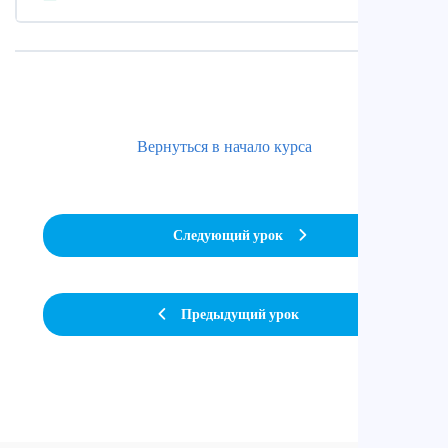
Вернуться в начало курса
Следующий урок
Предыдущий урок