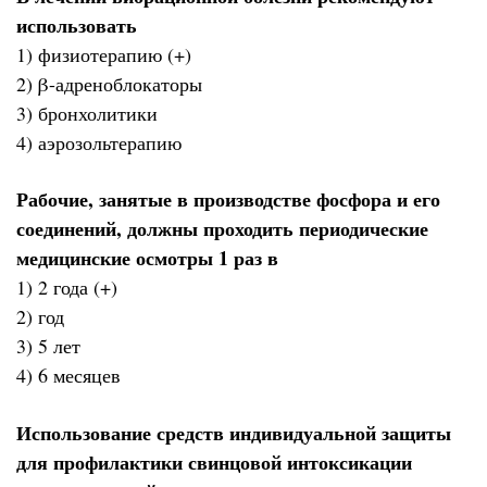
использовать
1) физиотерапию (+)
2) β-адреноблокаторы
3) бронхолитики
4) аэрозольтерапию
Рабочие, занятые в производстве фосфора и его
соединений, должны проходить периодические
медицинские осмотры 1 раз в
1) 2 года (+)
2) год
3) 5 лет
4) 6 месяцев
Использование средств индивидуальной защиты
для профилактики свинцовой интоксикации