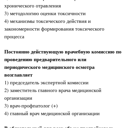
хронического отравления
3) методологию оценки токсичности
4) механизмы токсического действия и
закономерности формирования токсического
процесса
Постоянно действующую врачебную комиссию по
проведению предварительного или
периодического медицинского осмотра
возглавляет
1) председатель экспертной комиссии
2) заместитель главного врача медицинской
организации
3) врач-профпатолог (+)
4) главный врач медицинской организации