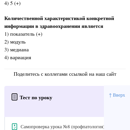
4) 5 (+)
Количественной характеристикой конкретной
информации в здравоохранении является
1) показатель (+)
2) модуль
3) медиана
4) вариация
Поделитесь с коллегами ссылкой на наш сайт
↑ Вверх
Тест по уроку
Самопроверка урока №8 (профпатология)