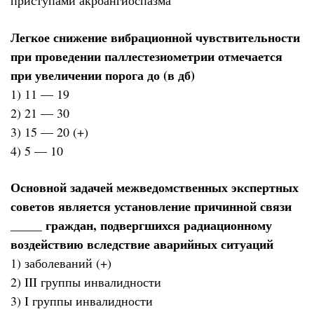
приступами акроангиоспазма
Легкое снижение вибрационной чувствительности
при проведении паллестезиометрии отмечается
при увеличении порога до (в дб)
1) 11 — 19
2) 21 — 30
3) 15 — 20 (+)
4) 5 — 10
Основной задачей межведомственных экспертных
советов является установление причинной связи
_____ граждан, подвергшихся радиационному
воздействию вследствие аварийных ситуаций
1) заболеваний (+)
2) III группы инвалидности
3) I группы инвалидности