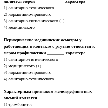
является мерой _____________ характера
1) санитарно-технического
2) нормативно-правового
3) санитарно-гигиенического (+)
4) медицинского
Периодические медицинские осмотры у
работающих в контакте с ртутью относятся к
мерам профилактики ________ характера
1) санитарно-гигиенического
2) медицинского (+)
3) нормативно-правового
4) санитарно-технического
Характерным признаком железодефицитных
анемий является
1) тромбоцитоз