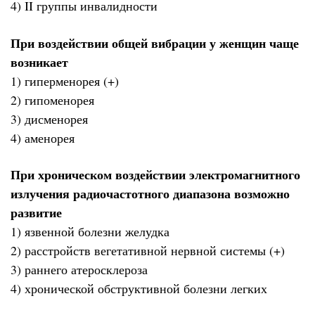
4) II группы инвалидности
При воздействии общей вибрации у женщин чаще
возникает
1) гиперменорея (+)
2) гипоменорея
3) дисменорея
4) аменорея
При хроническом воздействии электромагнитного
излучения радиочастотного диапазона возможно
развитие
1) язвенной болезни желудка
2) расстройств вегетативной нервной системы (+)
3) раннего атеросклероза
4) хронической обструктивной болезни легких