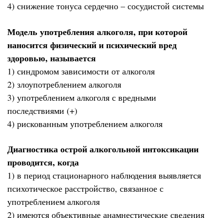
4) снижение тонуса сердечно – сосудистой системы
Модель употребления алкоголя, при которой
наносится физический и психический вред
здоровью, называется
1) синдромом зависимости от алкоголя
2) злоупотреблением алкоголя
3) употреблением алкоголя с вредными
последствиями (+)
4) рискованным употреблением алкоголя
Диагностика острой алкогольной интоксикации
проводится, когда
1) в период стационарного наблюдения выявляется
психотическое расстройство, связанное с
употреблением алкоголя
2) имеются объективные анамнестические сведения