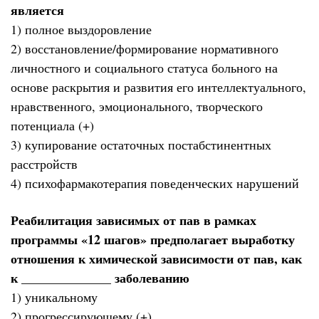
является
1) полное выздоровление
2) восстановление/формирование нормативного
личностного и социального статуса больного на
основе раскрытия и развития его интеллектуального,
нравственного, эмоционального, творческого
потенциала (+)
3) купирование остаточных постабстинентных
расстройств
4) психофармакотерапия поведенческих нарушений
Реабилитация зависимых от пав в рамках
программы «12 шагов» предполагает выработку
отношения к химической зависимости от пав, как
к ______________ заболеванию
1) уникальному
2) прогрессирующему (+)