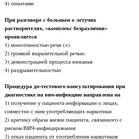
4) опиатами
При разговоре с больным о летучих
растворителях, «комплекс безразличия»
проявляется
1) монотонностью речи (+)
2) громкой выразительной речью
3) демонстрацией процесса нюханья
4) раздражительностью
Процедура до-тестового консультирования при
диагностике на вич-инфекцию направлена на
1) получение у пациента информации о лицах,
совместно с ним употребляющих наркотики
2) критику образа жизни пациента, связанного с
риском ВИЧ-инфицирования
3) отказ пациента от употребления наркотиков