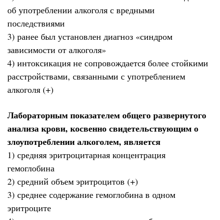
об употреблении алкоголя с вредными
последствиями
3) ранее был установлен диагноз «синдром
зависимости от алкоголя»
4) интоксикация не сопровождается более стойкими
расстройствами, связанными с употреблением
алкоголя (+)
Лабораторным показателем общего развернутого
анализа крови, косвенно свидетельствующим о
злоупотреблении алкоголем, является
1) средняя эритроцитарная концентрация
гемоглобина
2) средний объем эритроцитов (+)
3) среднее содержание гемоглобина в одном
эритроците