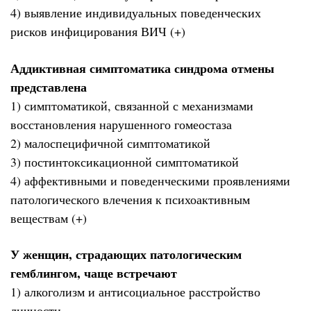
4) выявление индивидуальных поведенческих
рисков инфицирования ВИЧ (+)
Аддиктивная симптоматика синдрома отмены
представлена
1) симптоматикой, связанной с механизмами
восстановления нарушенного гомеостаза
2) малоспецифичной симптоматикой
3) постинтоксикационной симптоматикой
4) аффективными и поведенческими проявлениями
патологического влечения к психоактивным
веществам (+)
У женщин, страдающих патологическим
гемблингом, чаще встречают
1) алкоголизм и антисоциальное расстройство
личности