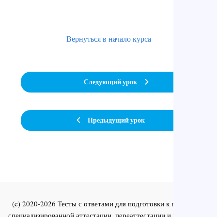
Вернуться в начало курса
Следующий урок
Предыдущий урок
(c) 2020-2026 Тесты с ответами для подготовки к первичной
специализированной аттестации, переаттестации и повышения