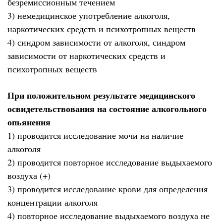
безремиссионным течением
3) немедицинское употребление алкоголя,
наркотических средств и психотропных веществ
4) синдром зависимости от алкоголя, синдром
зависимости от наркотических средств и
психотропных веществ
При положительном результате медицинского
освидетельствования на состояние алкогольного
опьянения
1) проводится исследование мочи на наличие
алкоголя
2) проводится повторное исследование выдыхаемого
воздуха (+)
3) проводится исследование крови для определения
концентрации алкоголя
4) повторное исследование выдыхаемого воздуха не