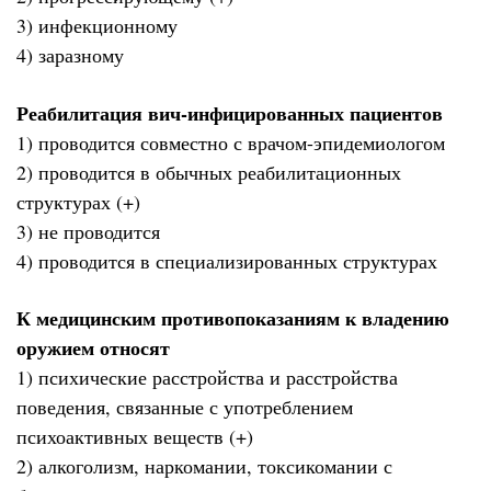
3) инфекционному
4) заразному
Реабилитация вич-инфицированных пациентов
1) проводится совместно с врачом-эпидемиологом
2) проводится в обычных реабилитационных
структурах (+)
3) не проводится
4) проводится в специализированных структурах
К медицинским противопоказаниям к владению
оружием относят
1) психические расстройства и расстройства
поведения, связанные с употреблением
психоактивных веществ (+)
2) алкоголизм, наркомании, токсикомании с