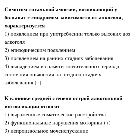
Симптом тотальной амнезии, возникающий у
больных с синдромом зависимости от алкоголя,
характеризуется
1) появлением при употреблении только высоких доз
алкоголя
2) эпизодическим появлением
3) появлением на ранних стадиях заболевания
4) выпадением из памяти значительного периода
состояния опьянения на поздних стадиях
заболевания (+)
К клинике средней степени острой алкогольной
интоксикации относят
1) выраженные соматические расстройства
2) функциональные нарушения моторики (+)
3) непроизвольное мочеиспускание