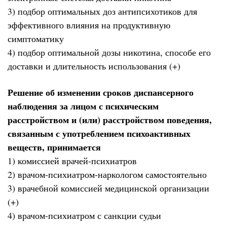
3) подбор оптимальных доз антипсихотиков для
эффективного влияния на продуктивную
симптоматику
4) подбор оптимальной дозы никотина, способе его
доставки и длительность использования (+)
Решение об изменении сроков диспансерного
наблюдения за лицом с психическим
расстройством и (или) расстройством поведения,
связанным с употреблением психоактивных
веществ, принимается
1) комиссией врачей-психиатров
2) врачом-психиатром-наркологом самостоятельно
3) врачебной комиссией медицинской организации
(+)
4) врачом-психиатром с санкции судьи