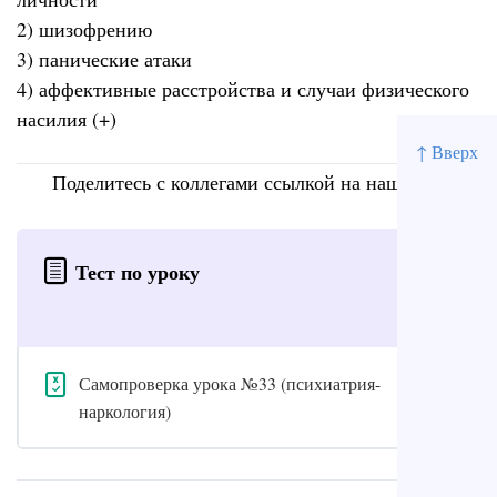
2) шизофрению
3) панические атаки
4) аффективные расстройства и случаи физического
насилия (+)
↑ Вверх
Поделитесь с коллегами ссылкой на наш сайт
Тест по уроку
Самопроверка урока №33 (психиатрия-
наркология)