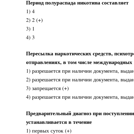
Период полураспада никотина составляет
1) 4
2) 2 (+)
3) 1
4) 3
Пересылка наркотических средств, психотр
отправлениях, в том числе международных
1) разрешается при наличии документа, выда
2) разрешается при наличии документа, выда
3) запрещается (+)
4) разрешается при наличии документа, выда
Предварительный диагноз при поступлении
устанавливается в течение
1) первых суток (+)