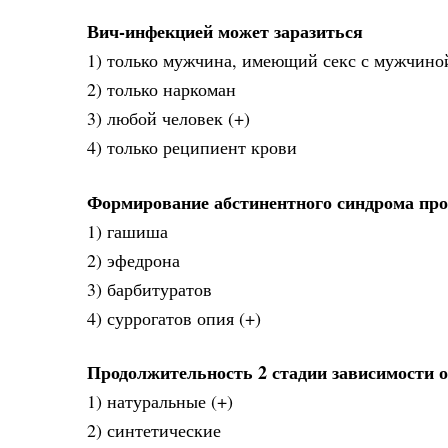
Вич-инфекцией может заразиться
1) только мужчина, имеющий секс с мужчино
2) только наркоман
3) любой человек (+)
4) только реципиент крови
Формирование абстинентного синдрома про
1) гашиша
2) эфедрона
3) барбитуратов
4) суррогатов опия (+)
Продолжительность 2 стадии зависимости 
1) натуральные (+)
2) синтетические