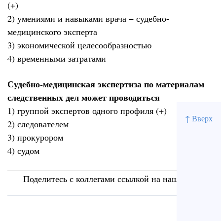
(+)
2) умениями и навыками врача − судебно-
медицинского эксперта
3) экономической целесообразностью
4) временными затратами
Судебно-медицинская экспертиза по материалам
следственных дел может проводиться
1) группой экспертов одного профиля (+)
↑ Вверх
2) следователем
3) прокурором
4) судом
Поделитесь с коллегами ссылкой на наш сайт