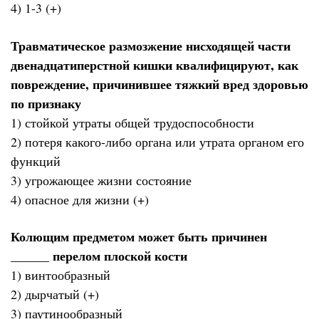
4) 1-3 (+)
Травматическое размозжение нисходящей части
двенадцатиперстной кишки квалифицируют, как
повреждение, причинившее тяжкий вред здоровью
по признаку
1) стойкой утраты общей трудоспособности
2) потеря какого-либо органа или утрата органом его
функций
3) угрожающее жизни состояние
4) опасное для жизни (+)
Колющим предметом может быть причинен
______ перелом плоской кости
1) винтообразный
2) дырчатый (+)
3) паутинообразный