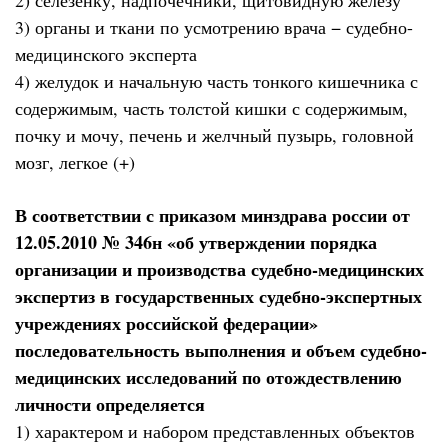
2) селезенку, надпочечники, щитовидную железу
3) органы и ткани по усмотрению врача − судебно-
медицинского эксперта
4) желудок и начальную часть тонкого кишечника с
содержимым, часть толстой кишки с содержимым,
почку и мочу, печень и желчный пузырь, головной
мозг, легкое (+)
В соответствии с приказом минздрава россии от
12.05.2010 № 346н «об утверждении порядка
организации и производства судебно-медицинских
экспертиз в государственных судебно-экспертных
учреждениях российской федерации»
последовательность выполнения и объем судебно-
медицинских исследований по отождествлению
личности определяется
1) характером и набором представленных объектов