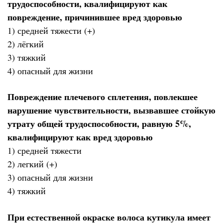
трудоспособности, квалифицируют как
повреждение, причинившее вред здоровью
1) средней тяжести (+)
2) лёгкий
3) тяжкий
4) опасный для жизни
Повреждение плечевого сплетения, повлекшее
нарушение чувствительности, вызвавшее стойкую
утрату общей трудоспособности, равную 5%,
квалифицируют как вред здоровью
1) средней тяжести
2) легкий (+)
3) опасный для жизни
4) тяжкий
При естественной окраске волоса кутикула имеет