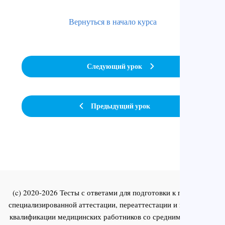
Вернуться в начало курса
Следующий урок
Предыдущий урок
(c) 2020-2026 Тесты с ответами для подготовки к первичной
специализированной аттестации, переаттестации и повышения
квалификации медицинских работников со средним и высшим