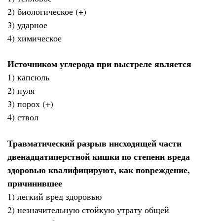
2) биологическое (+)
3) ударное
4) химическое
Источником углерода при выстреле является
1) капсюль
2) пуля
3) порох (+)
4) ствол
Травматический разрыв нисходящей части
двенадцатиперстной кишки по степени вреда
здоровью квалифицируют, как повреждение,
причинившее
1) легкий вред здоровью
2) незначительную стойкую утрату общей