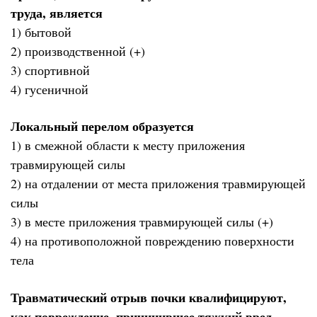
труда, является
1) бытовой
2) производственной (+)
3) спортивной
4) гусеничной
Локальный перелом образуется
1) в смежной области к месту приложения
травмирующей силы
2) на отдалении от места приложения травмирующей
силы
3) в месте приложения травмирующей силы (+)
4) на противоположной повреждению поверхности
тела
Травматический отрыв почки квалифицируют,
как повреждение, причинившее тяжкий вред