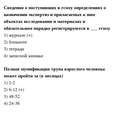
Сведения о поступивших в гсмэу определениях о
назначении экспертиз и прилагаемых к ним
объектах исследования и материалах в
обязательном порядке регистрируются в ___ гсмэу
1) журнале (+)
2) блокноте
3) тетради
4) записной книжке
Полная мумификация трупа взрослого человека
может пройти за (в месяцах)
1) 1-2
2) 6-12 (+)
3) 48-52
4) 24-36