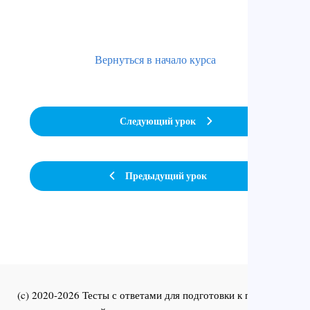
Вернуться в начало курса
Следующий урок
Предыдущий урок
(c) 2020-2026 Тесты с ответами для подготовки к первичной