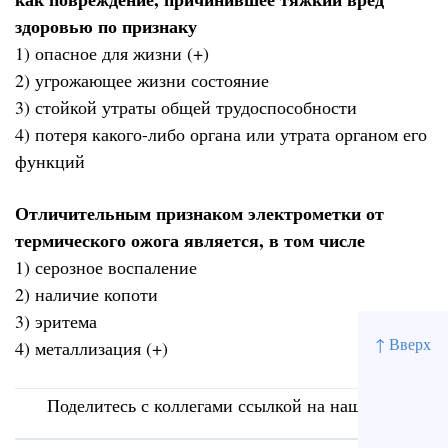
здоровью по признаку
1) опасное для жизни (+)
2) угрожающее жизни состояние
3) стойкой утраты общей трудоспособности
4) потеря какого-либо органа или утрата органом его
функций
Отличительным признаком электрометки от
термического ожога является, в том числе
1) серозное воспаление
2) наличие копоти
3) эритема
↑ Вверх
4) металлизация (+)
Поделитесь с коллегами ссылкой на наш сайт