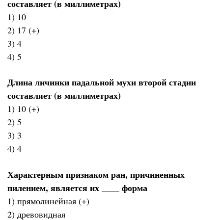
составляет (в миллиметрах)
1) 10
2) 17 (+)
3) 4
4) 5
Длина личинки падальной мухи второй стадии
составляет (в миллиметрах)
1) 10 (+)
2) 5
3) 3
4) 4
Характерным признаком ран, причиненных
пилением, является их ____ форма
1) прямолинейная (+)
2) древовидная