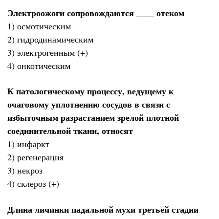
Электроожоги сопровождаются ____ отеком
1) осмотическим
2) гидродинамическим
3) электрогенным (+)
4) онкотическим
К патологическому процессу, ведущему к
очаговому уплотнению сосудов в связи с
избыточным разрастанием зрелой плотной
соединительной ткани, относят
1) инфаркт
2) регенерация
3) некроз
4) склероз (+)
Длина личинки падальной мухи третьей стадии