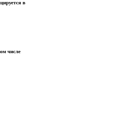
цируется в
том числе