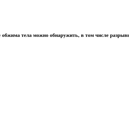
е обжима тела можно обнаружить, в том числе разры