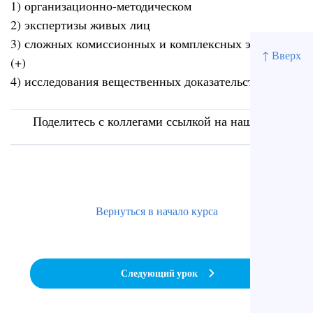
1) организационно-методическом
2) экспертизы живых лиц
3) сложных комиссионных и комплексных экспертиз
↑ Вверх
(+)
4) исследования вещественных доказательств
Поделитесь с коллегами ссылкой на наш сайт
Вернуться в начало курса
Следующий урок