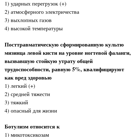
1) ударных перегрузок (+)
2) атмосферного электричества
3) выхлопных газов
4) высокой температуры
Посттравматическую сформированную культю
мизинца левой кисти на уровне ногтевой фаланги,
вызвавшую стойкую утрату общей
трудоспособности, равную 5%, квалифицируют
как вред здоровью
1) легкий (+)
2) средней тяжести
3) тяжкий
4) опасный для жизни
Ботулизм относится к
1) микотоксикозам