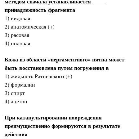
методом сначала устанавливается _____
принадлежность фрагмента
1) видовая
2) анатомическая (+)
3) расовая
4) половая
Кожа из области «пергаментного» пятна может
быть восстановлена путем погружения в
1) жидкость Ратневского (+)
2) формалин
3) спирт
4) ацетон
При катапультировании повреждения
преимущественно формируются в результате
действия