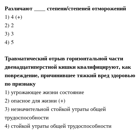
Различают ____ степени/степеней отморожений
1) 4 (+)
2) 2
3) 3
4) 5
Травматический отрыв горизонтальной части
двенадцатиперстной кишки квалифицируют, как
повреждение, причинившее тяжкий вред здоровью
по признаку
1) угрожающее жизни состояние
2) опасное для жизни (+)
3) незначительной стойкой утраты общей
трудоспособности
4) стойкой утраты общей трудоспособности