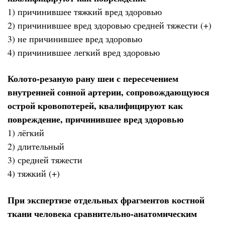
1) причинившее тяжкий вред здоровью
2) причинившее вред здоровью средней тяжести (+)
3) не причинившее вред здоровью
4) причинившее легкий вред здоровью
Колото-резаную рану шеи с пересечением
внутренней сонной артерии, сопровождающуюся
острой кровопотерей, квалифицируют как
повреждение, причинившее вред здоровью
1) лёгкий
2) длительный
3) средней тяжести
4) тяжкий (+)
При экспертизе отдельных фрагментов костной
ткани человека сравнительно-анатомическим