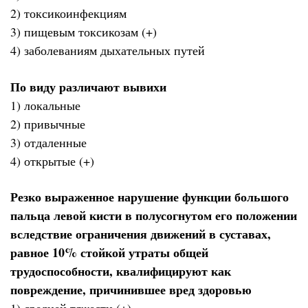
2) токсикоинфекциям
3) пищевым токсикозам (+)
4) заболеваниям дыхательных путей
По виду различают вывихи
1) локальные
2) привычные
3) отдаленные
4) открытые (+)
Резко выраженное нарушение функции большого
пальца левой кисти в полусогнутом его положении
вследствие ограничения движений в суставах,
равное 10% стойкой утраты общей
трудоспособности, квалифицируют как
повреждение, причинившее вред здоровью