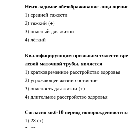
Неизгладимое обезображивание лица оцени
1) средней тяжести
2) тяжкий (+)
3) опасный для жизни
4) лёгкий
Квалифицирующим признаком тяжести вреда
левой маточной трубы, является
1) кратковременное расстройство здоровья
2) угрожающее жизни состояние
3) опасность для жизни (+)
4) длительное расстройство здоровья
Согласно мкб-10 период новорожденности за
1) 28 (+)