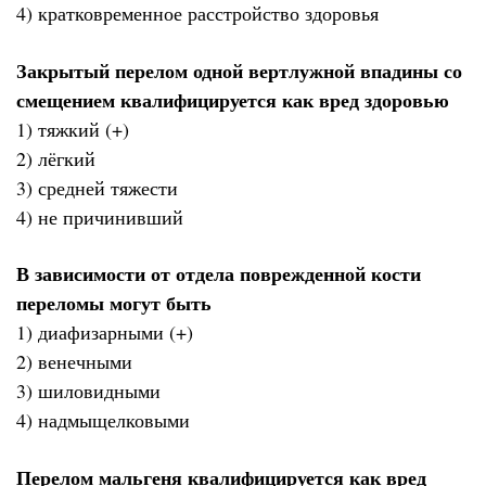
4) кратковременное расстройство здоровья
Закрытый перелом одной вертлужной впадины со
смещением квалифицируется как вред здоровью
1) тяжкий (+)
2) лёгкий
3) средней тяжести
4) не причинивший
В зависимости от отдела поврежденной кости
переломы могут быть
1) диафизарными (+)
2) венечными
3) шиловидными
4) надмыщелковыми
Перелом мальгеня квалифицируется как вред