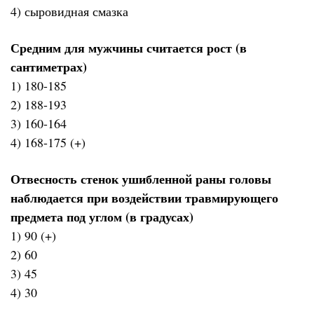
4) сыровидная смазка
Средним для мужчины считается рост (в
сантиметрах)
1) 180-185
2) 188-193
3) 160-164
4) 168-175 (+)
Отвесность стенок ушибленной раны головы
наблюдается при воздействии травмирующего
предмета под углом (в градусах)
1) 90 (+)
2) 60
3) 45
4) 30