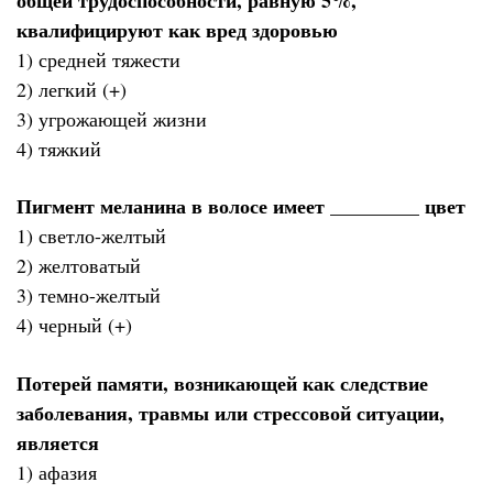
квалифицируют как вред здоровью
1) средней тяжести
2) легкий (+)
3) угрожающей жизни
4) тяжкий
Пигмент меланина в волосе имеет _________ цвет
1) светло-желтый
2) желтоватый
3) темно-желтый
4) черный (+)
Потерей памяти, возникающей как следствие
заболевания, травмы или стрессовой ситуации,
является
1) афазия