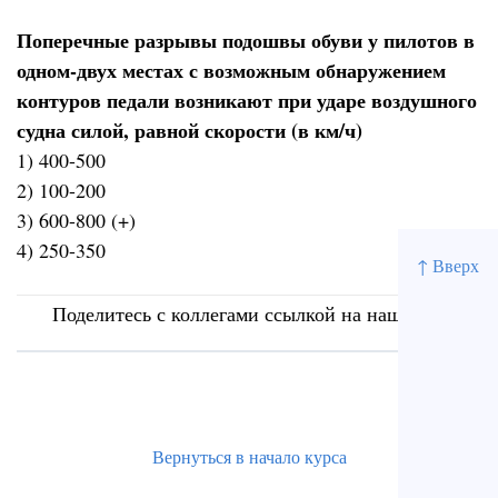
Поперечные разрывы подошвы обуви у пилотов в
одном-двух местах с возможным обнаружением
контуров педали возникают при ударе воздушного
судна силой, равной скорости (в км/ч)
1) 400-500
2) 100-200
3) 600-800 (+)
4) 250-350
↑ Вверх
Поделитесь с коллегами ссылкой на наш сайт
Вернуться в начало курса