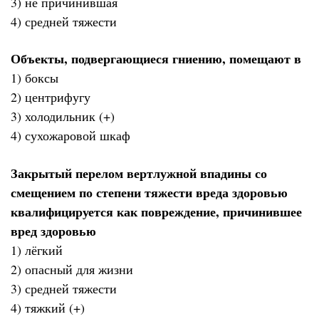
3) не причинившая
4) средней тяжести
Объекты, подвергающиеся гниению, помещают в
1) боксы
2) центрифугу
3) холодильник (+)
4) сухожаровой шкаф
Закрытый перелом вертлужной впадины со
смещением по степени тяжести вреда здоровью
квалифицируется как повреждение, причинившее
вред здоровью
1) лёгкий
2) опасный для жизни
3) средней тяжести
4) тяжкий (+)