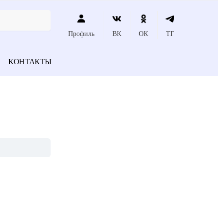
Профиль
ВК
ОК
ТГ
КОНТАКТЫ