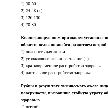
1) 50-60
2) 24-48 (+)
3) 120-130
4) 70-80
Квалифицирующим признаком установления
области, осложнившейся развитием острой 
1) опасность для жизни
2) угрожающее жизни состояние (+)
3) кратковременное расстройство здоровья
4) длительное расстройство здоровья
Рубцы в результате химического ожога ли
поверхности, вызвавшие стойкую утрату о
здоровью
1) легкий