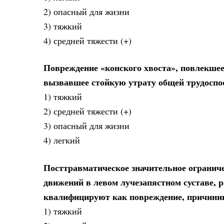
2) опасный для жизни
3) тяжкий
4) средней тяжести (+)
Повреждение «конского хвоста», повлекшее
вызвавшее стойкую утрату общей трудоспо
1) тяжкий
2) средней тяжести (+)
3) опасный для жизни
4) легкий
Посттравматическое значительное ограниче
движений в левом лучезапястном суставе, 
квалифицируют как повреждение, причини
1) тяжкий