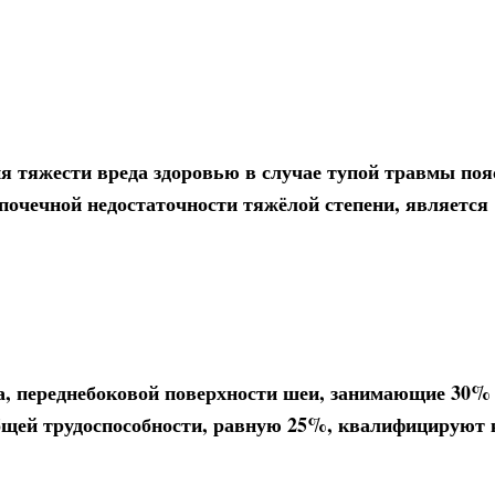
 тяжести вреда здоровью в случае тупой травмы поя
почечной недостаточности тяжёлой степени, является
ца, переднебоковой поверхности шеи, занимающие 30%
бщей трудоспособности, равную 25%, квалифицируют 