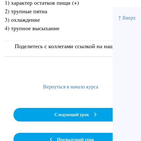
1) характер остатков пищи (+)
2) трупные пятна
↑ Вверх
3) охлаждение
4) трупное высыхание
Поделитесь с коллегами ссылкой на наш сайт
Вернуться в начало курса
Следующий урок
Предыдущий урок