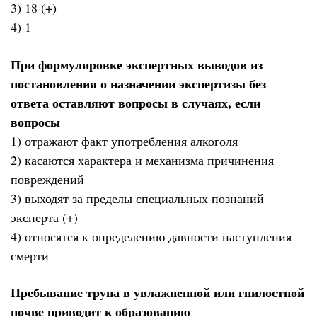
3) 18 (+)
4) 1
При формулировке экспертных выводов из
постановления о назначении экспертизы без
ответа оставляют вопросы в случаях, если
вопросы
1) отражают факт употребления алкоголя
2) касаются характера и механизма причинения
повреждений
3) выходят за пределы специальных познаний
эксперта (+)
4) относятся к определению давности наступления
смерти
Пребывание трупа в увлажненной или гнилостной
почве приводит к образованию