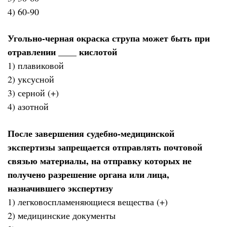
4) 60-90
Угольно-черная окраска струпа может быть при
отравлении ____ кислотой
1) плавиковой
2) уксусной
3) серной (+)
4) азотной
После завершения судебно-медицинской
экспертизы запрещается отправлять почтовой
связью материалы, на отправку которых не
получено разрешение органа или лица,
назначившего экспертизу
1) легковоспламеняющиеся вещества (+)
2) медицинские документы