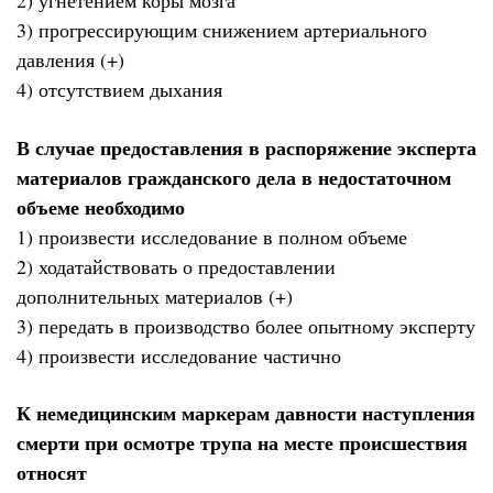
2) угнетением коры мозга
3) прогрессирующим снижением артериального
давления (+)
4) отсутствием дыхания
В случае предоставления в распоряжение эксперта
материалов гражданского дела в недостаточном
объеме необходимо
1) произвести исследование в полном объеме
2) ходатайствовать о предоставлении
дополнительных материалов (+)
3) передать в производство более опытному эксперту
4) произвести исследование частично
К немедицинским маркерам давности наступления
смерти при осмотре трупа на месте происшествия
относят