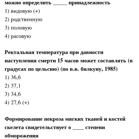
можно определить _____ принадлежность
1) видовую (+)
2) родственную
3) половую
4) расовую
Ректальная температура при давности
наступления смерти 15 часов может составлять (в
градусах по цельсию) (по в.в. билкуну, 1985)
1) 36,6
2) 37,1
3) 34,6
4) 27,6 (+)
Формирование некроза мягких тканей и костей
скелета свидетельствует о ____ степени
обморожения