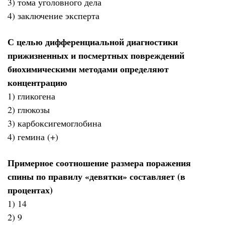
3) тома уголовного дела
4) заключение эксперта
С целью дифференциальной диагностики
прижизненных и посмертных повреждений
биохимическими методами определяют
концентрацию
1) гликогена
2) глюкозы
3) карбоксигемоглобина
4) гемина (+)
Примерное соотношение размера поражения
спины по правилу «девятки» составляет (в
процентах)
1) 14
2) 9