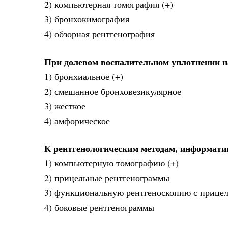
2) компьютерная томография (+)
3) бронхокимография
4) обзорная рентгенография
При долевом воспалительном уплотнении н
1) бронхиальное (+)
2) смешанное бронховезикулярное
3) жесткое
4) амфорическое
К рентгенологическим методам, информати
1) компьютерную томографию (+)
2) прицельные рентгенограммы
3) функциональную рентгеноскопию с прицел
4) боковые рентгенограммы