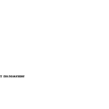
ют положение