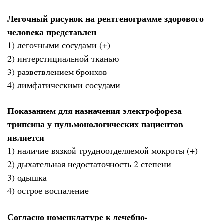
Легочный рисунок на рентгенограмме здорового
человека представлен
1) легочными сосудами (+)
2) интерстициальной тканью
3) разветвлением бронхов
4) лимфатическими сосудами
Показанием для назначения электрофореза
трипсина у пульмонологических пациентов
является
1) наличие вязкой трудноотделяемой мокроты (+)
2) дыхательная недостаточность 2 степени
3) одышка
4) острое воспаление
Согласно номенклатуре к лечебно-