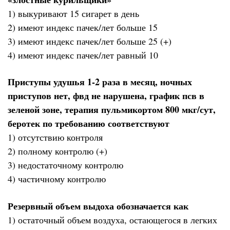
1) выкуривают 15 сигарет в день
2) имеют индекс пачек/лет больше 15
3) имеют индекс пачек/лет больше 25 (+)
4) имеют индекс пачек/лет равный 10
Приступы удушья 1-2 раза в месяц, ночных
приступов нет, фвд не нарушена, график псв в
зеленой зоне, терапия пульмикортом 800 мкг/сут,
беротек по требованию соответствуют
1) отсутствию контроля
2) полному контролю (+)
3) недостаточному контролю
4) частичному контролю
Резервный объем выдоха обозначается как
1) остаточный объем воздуха, остающегося в легких