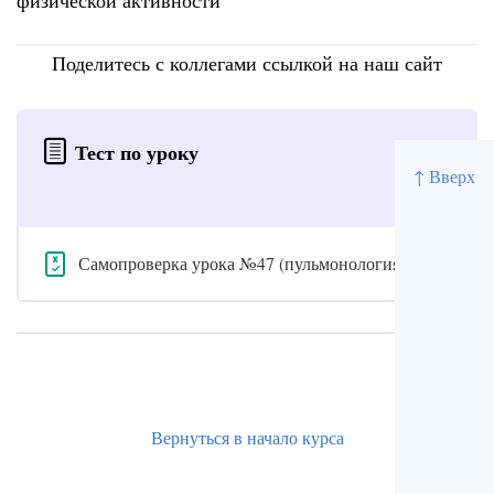
физической активности
Поделитесь с коллегами ссылкой на наш сайт
Тест по уроку
↑ Вверх
Самопроверка урока №47 (пульмонология)
Вернуться в начало курса