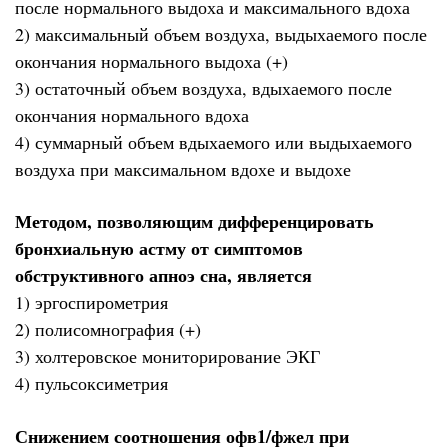
после нормального выдоха и максимального вдоха
2) максимальный объем воздуха, выдыхаемого после
окончания нормального выдоха (+)
3) остаточный объем воздуха, вдыхаемого после
окончания нормального вдоха
4) суммарный объем вдыхаемого или выдыхаемого
воздуха при максимальном вдохе и выдохе
Методом, позволяющим дифференцировать
бронхиальную астму от симптомов
обструктивного апноэ сна, является
1) эргоспирометрия
2) полисомнография (+)
3) холтеровское мониторирование ЭКГ
4) пульсоксиметрия
Снижением соотношения офв1/фжел при