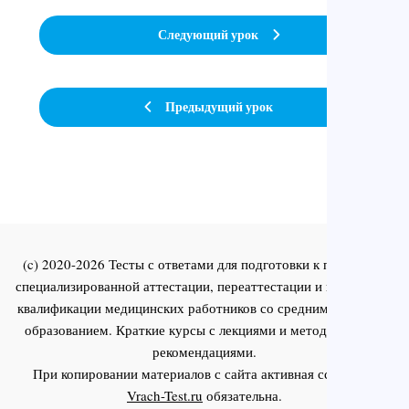
Следующий урок
Предыдущий урок
(c) 2020-2026 Тесты с ответами для подготовки к первичной
специализированной аттестации, переаттестации и повышения
квалификации медицинских работников со средним и высшим
образованием. Краткие курсы с лекциями и методическими
рекомендациями.
При копировании материалов с сайта активная ссылка на
Vrach-Test.ru
обязательна.