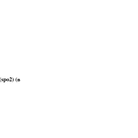
spo2) (в