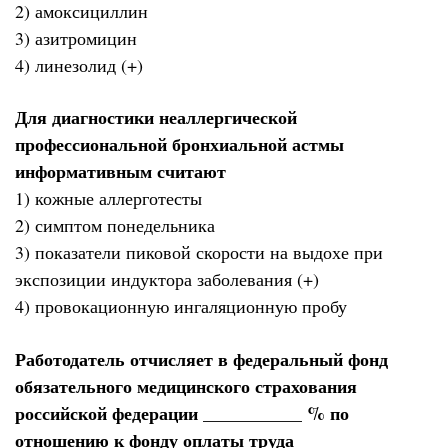
2) амоксициллин
3) азитромицин
4) линезолид (+)
Для диагностики неаллергической
профессиональной бронхиальной астмы
информативным считают
1) кожные аллерготесты
2) симптом понедельника
3) показатели пиковой скорости на выдохе при
экспозиции индуктора заболевания (+)
4) провокационную ингаляционную пробу
Работодатель отчисляет в федеральный фонд
обязательного медицинского страхования
российской федерации ___________ % по
отношению к фонду оплаты труда