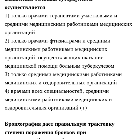
осуществляется
1) только врачами-терапевтами участковыми и
средними медицинскими работниками медицинских
организаций
2) только врачами-фтизиатрами и средними
медицинскими работниками медицинских
организаций, осуществляющих оказание
медицинской помощи больным туберкулезом
3) только средними медицинскими работниками
медицинских и оздоровительных организаций
4) врачами всех специальностей, средними
медицинскими работниками медицинских и
оздоровительных организаций (+)
Бронхография дает правильную трактовку
степени поражения бронхов при