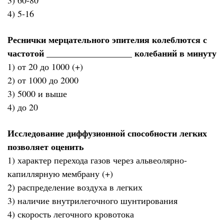
4) 5-16
Реснички мерцательного эпителия колеблются с
частотой ___________________ колебаний в минуту
1) от 20 до 1000 (+)
2) от 1000 до 2000
3) 5000 и выше
4) до 20
Исследование диффузионной способности легких
позволяет оценить
1) характер перехода газов через альвеолярно-
капиллярную мембрану (+)
2) распределение воздуха в легких
3) наличие внутрилегочного шунтирования
4) скорость легочного кровотока