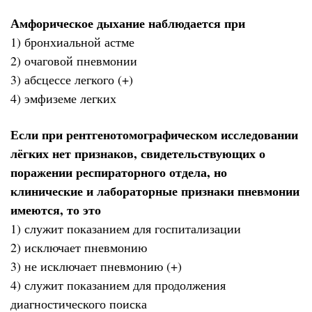
Амфорическое дыхание наблюдается при
1) бронхиальной астме
2) очаговой пневмонии
3) абсцессе легкого (+)
4) эмфиземе легких
Если при рентгенотомографическом исследовании
лёгких нет признаков, свидетельствующих о
поражении респираторного отдела, но
клинические и лабораторные признаки пневмонии
имеются, то это
1) служит показанием для госпитализации
2) исключает пневмонию
3) не исключает пневмонию (+)
4) служит показанием для продолжения
диагностического поиска