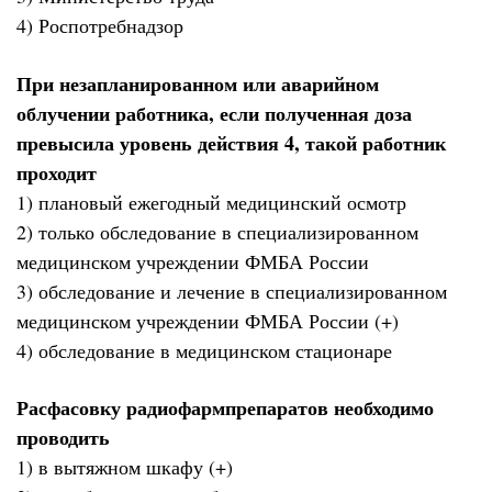
4) Роспотребнадзор
При незапланированном или аварийном
облучении работника, если полученная доза
превысила уровень действия 4, такой работник
проходит
1) плановый ежегодный медицинский осмотр
2) только обследование в специализированном
медицинском учреждении ФМБА России
3) обследование и лечение в специализированном
медицинском учреждении ФМБА России (+)
4) обследование в медицинском стационаре
Расфасовку радиофармпрепаратов необходимо
проводить
1) в вытяжном шкафу (+)