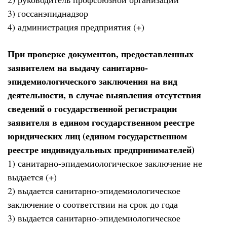
3) госсанэпиднадзор
4) администрация предприятия (+)
При проверке документов, предоставленных
заявителем на выдачу санитарно-
эпидемиологического заключения на вид
деятельности, в случае выявления отсутствия
сведений о государственной регистрации
заявителя в едином государственном реестре
юридических лиц (едином государственном
реестре индивидуальных предпринимателей)
1) санитарно-эпидемиологическое заключение не
выдается (+)
2) выдается санитарно-эпидемиологическое
заключение о соответствии на срок до года
3) выдается санитарно-эпидемиологическое