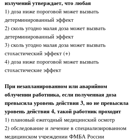
излучений утверждает, что любая
1) доза ниже пороговой может вызвать
детерминированный эффект
2) сколь угодно малая доза может вызвать
детерминированный эффект
3) сколь угодно малая доза может вызвать
стохастический эффект (+)
4) доза ниже пороговой может вызвать
стохастические эффект
При незапланированном или аварийном
облучении работника, если полученная доза
превысила уровень действия 3, но не превысила
уровень действия 4, такой работник проходит
1) плановый ежегодный медицинский осмотр
2) обследование и лечение в специализированном
медицинском учреждении ФМБА России