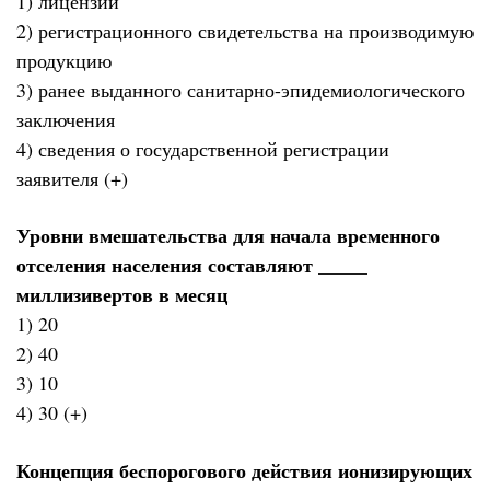
1) лицензии
2) регистрационного свидетельства на производимую
продукцию
3) ранее выданного санитарно-эпидемиологического
заключения
4) сведения о государственной регистрации
заявителя (+)
Уровни вмешательства для начала временного
отселения населения составляют _____
миллизивертов в месяц
1) 20
2) 40
3) 10
4) 30 (+)
Концепция беспорогового действия ионизирующих