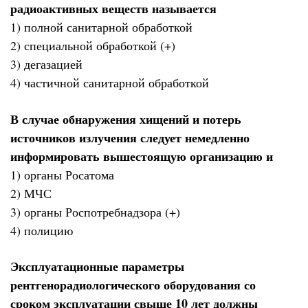
радиоактивных веществ называется
1) полной санитарной обработкой
2) специальной обработкой (+)
3) дегазацией
4) частичной санитарной обработкой
В случае обнаружения хищений и потерь
источников излучения следует немедленно
информировать вышестоящую организацию и
1) органы Росатома
2) МЧС
3) органы Роспотребнадзора (+)
4) полицию
Эксплуатационные параметры
рентгенорадиологического оборудования со
сроком эксплуатации свыше 10 лет должны