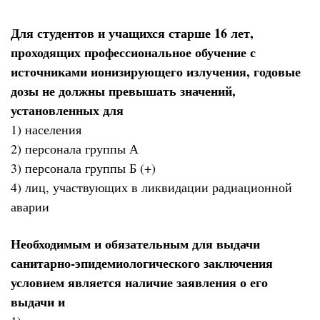
Для студентов и учащихся старше 16 лет,
проходящих профессиональное обучение с
источниками ионизирующего излучения, годовые
дозы не должны превышать значений,
установленных для
1) населения
2) персонала группы А
3) персонала группы Б (+)
4) лиц, участвующих в ликвидации радиационной
аварии
Необходимым и обязательным для выдачи
санитарно-эпидемиологического заключения
условием является наличие заявления о его
выдачи и