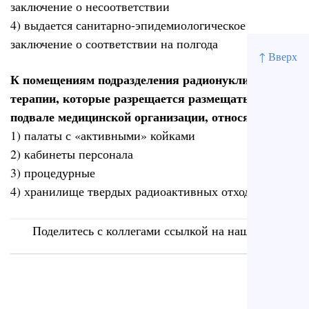
заключение о несоответствии
4) выдается санитарно-эпидемиологическое
заключение о соответствии на полгода
↑ Вверх
К помещениям подразделения радионуклидной
терапии, которые разрещается размещать в
подвале медицинской организации, относят
1) палаты с «активными» койками
2) кабинеты персонала
3) процедурные
4) хранилище твердых радиоактивных отходов (+)
Поделитесь с коллегами ссылкой на наш сайт