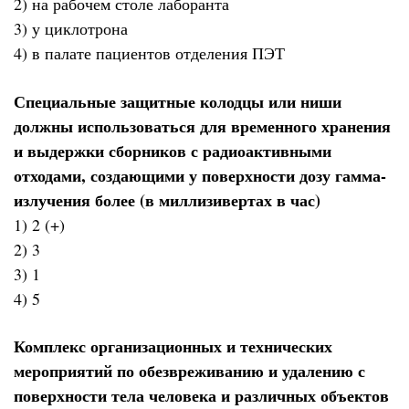
2) на рабочем столе лаборанта
3) у циклотрона
4) в палате пациентов отделения ПЭТ
Специальные защитные колодцы или ниши
должны использоваться для временного хранения
и выдержки сборников с радиоактивными
отходами, создающими у поверхности дозу гамма-
излучения более (в миллизивертах в час)
1) 2 (+)
2) 3
3) 1
4) 5
Комплекс организационных и технических
мероприятий по обезвреживанию и удалению с
поверхности тела человека и различных объектов