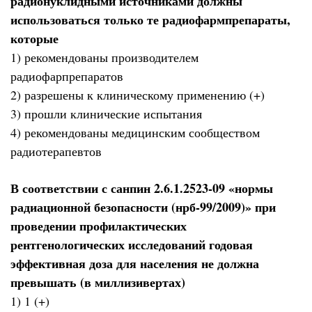
радионуклидными источниками должны
использоваться только те радиофармпрепараты,
которые
1) рекомендованы производителем
радиофарпрепаратов
2) разрешены к клиническому применению (+)
3) прошли клинические испытания
4) рекомендованы медицинским сообществом
радиотерапевтов
В соответствии с санпин 2.6.1.2523-09 «нормы
радиационной безопасности (нрб-99/2009)» при
проведении профилактических
рентгенологических исследований годовая
эффективная доза для населения не должна
превышать (в миллизивертах)
1) 1 (+)