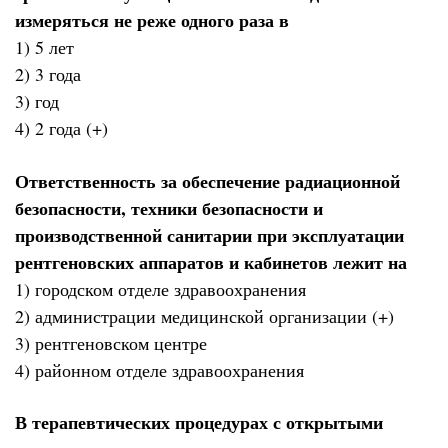
измеряться не реже одного раза в
1) 5 лет
2) 3 года
3) год
4) 2 года (+)
Ответственность за обеспечение радиационной
безопасности, техники безопасности и
производственной санитарии при эксплуатации
рентгеновских аппаратов и кабинетов лежит на
1) городском отделе здравоохранения
2) администрации медицинской организации (+)
3) рентгеновском центре
4) районном отделе здравоохранения
В терапевтических процедурах с открытыми