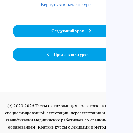
Вернуться в начало курса
Следующий урок
Предыдущий урок
(c) 2020-2026 Тесты с ответами для подготовки к первичной
специализированной аттестации, переаттестации и повышения
квалификации медицинских работников со средним и высшим
образованием. Краткие курсы с лекциями и методическими