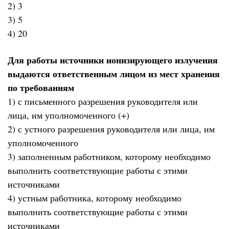
2) 3
3) 5
4) 20
Для работы источники ионизирующего излучения
выдаются ответственным лицом из мест хранения
по требованиям
1) с письменного разрешения руководителя или
лица, им уполномоченного (+)
2) с устного разрешения руководителя или лица, им
уполномоченного
3) заполненным работником, которому необходимо
выполнить соответствующие работы с этими
источниками
4) устным работника, которому необходимо
выполнить соответствующие работы с этими
источниками