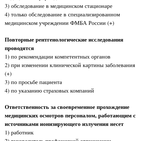
3) обследование в медицинском стационаре
4) только обследование в специализированном
медицинском учреждении ФМБА России (+)
Повторные рентгенологические исследования
проводятся
1) по рекомендации компетентных органов
2) при изменении клинической картины заболевания
(+)
3) по просьбе пациента
4) по указанию страховых компаний
Ответственность за своевременное прохождение
медицинских осмотров персоналом, работающим с
источниками ионизирующего излучения несет
1) работник
2) руководитель профсоюзной организации