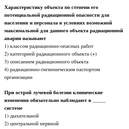
Характеристику объекта по степени его
потенциальной радиационной опасности для
населения и персонала в условиях возможной
максимальной для данного объекта радиационной
аварии называют
1) классом радиационно-опасных работ
2) категорией радиационного объекта (+)
3) описанием радиационного объекта
4) радиационно-гигиеническим паспортом
организации
При острой лучевой болезни клинические
изменения обязательно наблюдают в _____
системе
1) дыхательной
2) центральной нервной