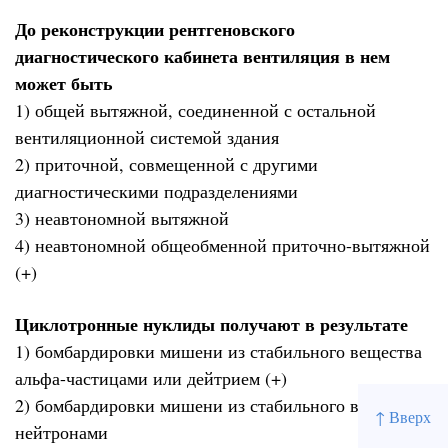
До реконструкции рентгеновского
диагностического кабинета вентиляция в нем
может быть
1) общей вытяжной, соединенной с остальной
вентиляционной системой здания
2) приточной, совмещенной с другими
диагностическими подразделениями
3) неавтономной вытяжной
4) неавтономной общеобменной приточно-вытяжной
(+)
Циклотронные нуклиды получают в результате
1) бомбардировки мишени из стабильного вещества
альфа-частицами или дейтрием (+)
2) бомбардировки мишени из стабильного вещества
↑ Вверх
нейтронами