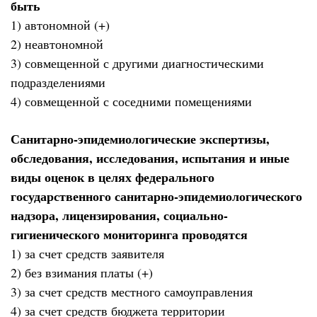
быть
1) автономной (+)
2) неавтономной
3) совмещенной с другими диагностическими
подразделениями
4) совмещенной с соседними помещениями
Санитарно-эпидемиологические экспертизы,
обследования, исследования, испытания и иные
виды оценок в целях федерального
государственного санитарно-эпидемиологического
надзора, лицензирования, социально-
гигиенического мониторинга проводятся
1) за счет средств заявителя
2) без взимания платы (+)
3) за счет средств местного самоуправления
4) за счет средств бюджета территории