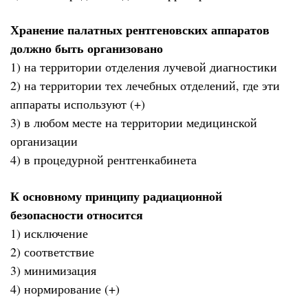
Хранение палатных рентгеновских аппаратов
должно быть организовано
1) на территории отделения лучевой диагностики
2) на территории тех лечебных отделений, где эти
аппараты используют (+)
3) в любом месте на территории медицинской
организации
4) в процедурной рентгенкабинета
К основному принципу радиационной
безопасности относится
1) исключение
2) соответствие
3) минимизация
4) нормирование (+)