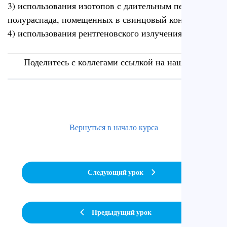
3) использования изотопов с длительным периодом
полураспада, помещенных в свинцовый контейнер
4) использования рентгеновского излучения
Поделитесь с коллегами ссылкой на наш сайт
Вернуться в начало курса
Следующий урок
Предыдущий урок