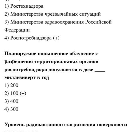
1) Ростехнадзора
2) Министерства чрезвычайных ситуаций
3) Министерства здравоохранения Российской
Федерации
4) Роспотребнадзора (+)
Планируемое повышенное облучение с
pазpешения территориальных органов
роспотребнадзора допускается в дозе ____
миллизиверт в год
1) 200
2) 100 (+)
3) 400
4) 300
Уровень радиоактивного загрязнения поверхности