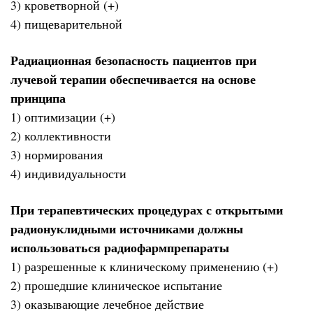
3) кроветворной (+)
4) пищеварительной
Радиационная безопасность пациентов при
лучевой терапии обеспечивается на основе
принципа
1) оптимизации (+)
2) коллективности
3) нормирования
4) индивидуальности
При терапевтических процедурах с открытыми
радионуклидными источниками должны
использоваться радиофармпрепараты
1) разрешенные к клиническому применению (+)
2) прошедшие клиническое испытание
3) оказывающие лечебное действие