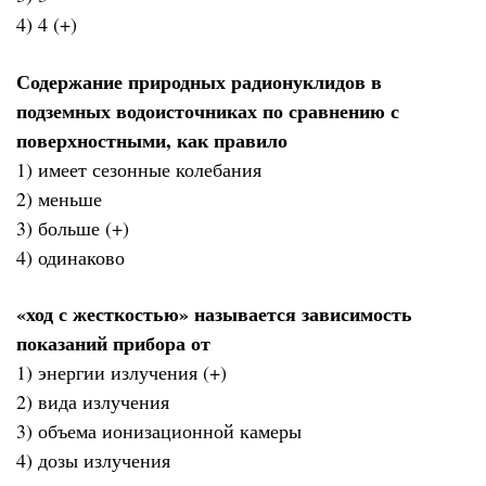
4) 4 (+)
Содержание природных радионуклидов в
подземных водоисточниках по сравнению с
поверхностными, как правило
1) имеет сезонные колебания
2) меньше
3) больше (+)
4) одинаково
«ход с жесткостью» называется зависимость
показаний прибора от
1) энергии излучения (+)
2) вида излучения
3) объема ионизационной камеры
4) дозы излучения