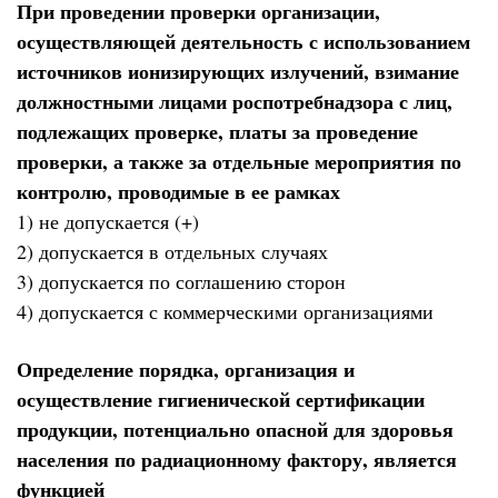
При проведении проверки организации,
осуществляющей деятельность с использованием
источников ионизирующих излучений, взимание
должностными лицами роспотребнадзора с лиц,
подлежащих проверке, платы за проведение
проверки, а также за отдельные мероприятия по
контролю, проводимые в ее рамках
1) не допускается (+)
2) допускается в отдельных случаях
3) допускается по соглашению сторон
4) допускается с коммерческими организациями
Определение порядка, организация и
осуществление гигиенической сертификации
продукции, потенциально опасной для здоровья
населения по радиационному фактору, является
функцией