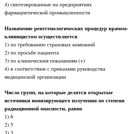
4) синтезированные на предприятиях
фармацевтической промышленности
Назначение рентгенологических процедур врачом-
клиницистом осуществляется
1) по требованию страховых компаний
2) по просьбе пациента
3) по клиническим показаниям (+)
4) в соответствии с приказами руководства
медицинской организации
Число групп, на которые делятся открытые
источники ионизирующего излучения по степени
радиационной опасности, равно
1) 6
2) 5
3) 3