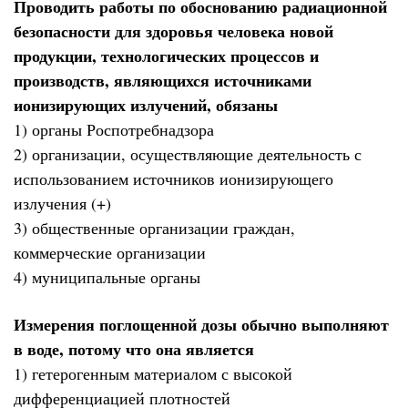
Проводить работы по обоснованию радиационной
безопасности для здоровья человека новой
продукции, технологических процессов и
производств, являющихся источниками
ионизирующих излучений, обязаны
1) органы Роспотребнадзора
2) организации, осуществляющие деятельность с
использованием источников ионизирующего
излучения (+)
3) общественные организации граждан,
коммерческие организации
4) муниципальные органы
Измерения поглощенной дозы обычно выполняют
в воде, потому что она является
1) гетерогенным материалом с высокой
дифференциацией плотностей