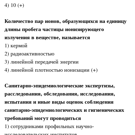
4) 10 (+)
Количество пар ионов, образующихся на единицу
длины пробега частицы ионизирующего
излучения в веществе, называется
1) кермой
2) радиоактивностью
3) линейной передачей энергии
4) линейной плотностью ионизации (+)
Санитарно-эпидемиологические экспертизы,
расследования, обследования, исследования,
испытания и иные виды оценок соблюдения
санитарно-эпидемиологических и гигиенических
требований могут проводиться
1) сотрудниками профильных научно-
исследовательских институтов