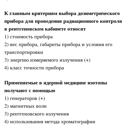
К главным критериям выбора дозиметрического
прибора для проведения радиационного контроля
в рентгеновском кабинете относят
1) стоимость прибора
2) вес прибора, габариты прибора и условия его
транспортировки
3) энергию измеряемого излучения (+)
4) класс точности прибора
Применяемые в ядерной медицине изотопы
получают с помощью
1) генераторов (+)
2) магнитных волн
3) рентгеновского излучения
4) использования метода хроматографии