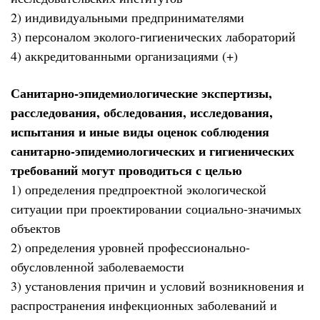
2) индивидуальными предпринимателями
3) персоналом эколого-гигиенических лабораторий
4) аккредитованными организациями (+)
Санитарно-эпидемиологические экспертизы,
расследования, обследования, исследования,
испытания и иные виды оценок соблюдения
санитарно-эпидемиологических и гигиенических
требований могут проводиться с целью
1) определения предпроектной экологической
ситуации при проектировании социально-значимых
объектов
2) определения уровней профессионально-
обусловленной заболеваемости
3) установления причин и условий возникновения и
распространения инфекционных заболеваний и