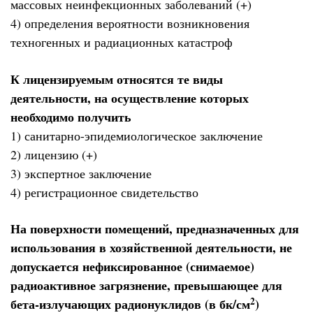
массовых неинфекционных заболеваний (+)
4) определения вероятности возникновения
техногенных и радиационных катастроф
К лицензируемым относятся те виды
деятельности, на осуществление которых
необходимо получить
1) санитарно-эпидемиологическое заключение
2) лицензию (+)
3) экспертное заключение
4) регистрационное свидетельство
На поверхности помещений, предназначенных для
использования в хозяйственной деятельности, не
допускается нефиксированное (снимаемое)
радиоактивное загрязнение, превышающее для
2
бета-излучающих радионуклидов (в бк/см
)