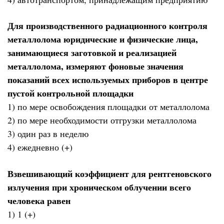
Для производственного радиационного контроля
металлолома юридические и физические лица,
занимающиеся заготовкой и реализацией
металлолома, измеряют фоновые значения
показаний всех используемых приборов в центре
пустой контрольной площадки
1) по мере освобождения площадки от металлолома
2) по мере необходимости отгрузки металлолома
3) один раз в неделю
4) ежедневно (+)
Взвешивающий коэффициент для рентгеновского
излучения при хроническом облучении всего
человека равен
1) 1 (+)