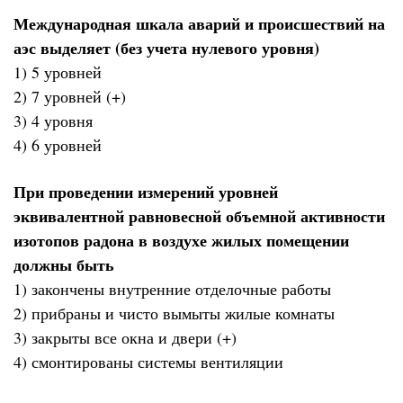
Международная шкала аварий и происшествий на
аэс выделяет (без учета нулевого уровня)
1) 5 уровней
2) 7 уровней (+)
3) 4 уровня
4) 6 уровней
При проведении измерений уровней
эквивалентной равновесной объемной активности
изотопов радона в воздухе жилых помещении
должны быть
1) закончены внутренние отделочные работы
2) прибраны и чисто вымыты жилые комнаты
3) закрыты все окна и двери (+)
4) смонтированы системы вентиляции