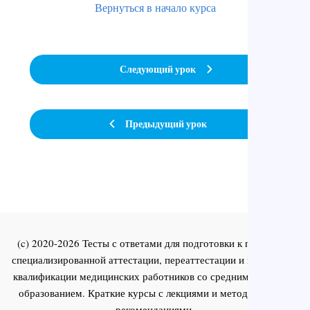
Вернуться в начало курса
Следующий урок
Предыдущий урок
(c) 2020-2026 Тесты с ответами для подготовки к первичной
специализированной аттестации, переаттестации и повышения
квалификации медицинских работников со средним и высшим
образованием. Краткие курсы с лекциями и методическими
рекомендациями.