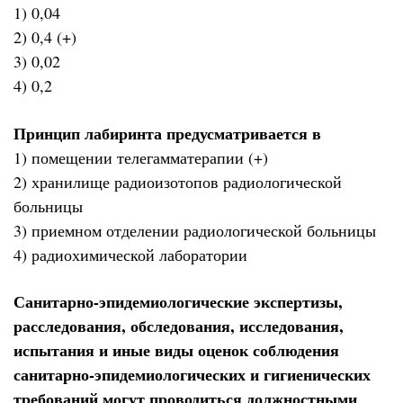
1) 0,04
2) 0,4 (+)
3) 0,02
4) 0,2
Принцип лабиринта предусматривается в
1) помещении телегамматерапии (+)
2) хранилище радиоизотопов радиологической
больницы
3) приемном отделении радиологической больницы
4) радиохимической лаборатории
Санитарно-эпидемиологические экспертизы,
расследования, обследования, исследования,
испытания и иные виды оценок соблюдения
санитарно-эпидемиологических и гигиенических
требований могут проводиться должностными