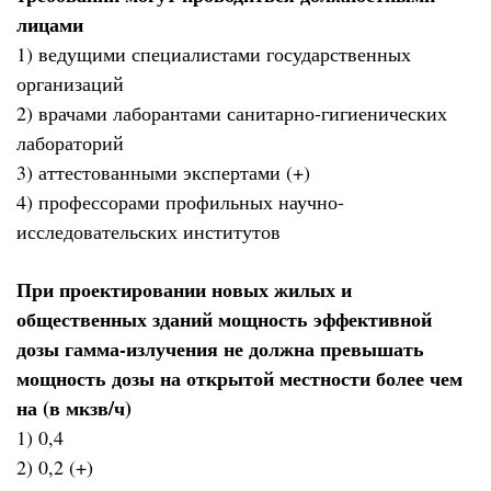
лицами
1) ведущими специалистами государственных
организаций
2) врачами лаборантами санитарно-гигиенических
лабораторий
3) аттестованными экспертами (+)
4) профессорами профильных научно-
исследовательских институтов
При проектировании новых жилых и
общественных зданий мощность эффективной
дозы гамма-излучения не должна превышать
мощность дозы на открытой местности более чем
на (в мкзв/ч)
1) 0,4
2) 0,2 (+)