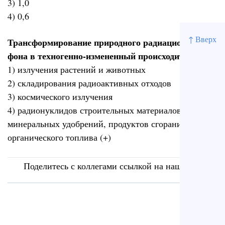
3) 1,0
4) 0,6
↑ Вверх
Трансформирование природного радиационного
фона в техногенно-измененный происходит за счет
1) излучения растений и животных
2) складирования радиоактивных отходов
3) космического излучения
4) радионуклидов строительных материалов,
минеральных удобрений, продуктов сгорания
органического топлива (+)
Поделитесь с коллегами ссылкой на наш сайт