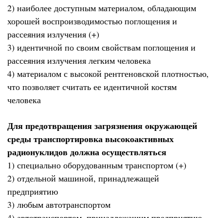
2) наиболее доступным материалом, обладающим
хорошей воспроизводимостью поглощения и
рассеяния излучения (+)
3) идентичной по своим свойствам поглощения и
рассеяния излучения легким человека
4) материалом с высокой рентгеновской плотностью,
что позволяет считать ее идентичной костям
человека
Для предотвращения загрязнения окружающей
среды транспортировка высокоактивных
радионуклидов должна осуществляться
1) специально оборудованным транспортом (+)
2) отдельной машиной, принадлежащей
предприятию
3) любым автотранспортом
4) автотранспортом, принадлежащим предприятию