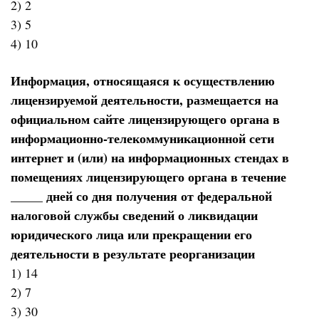
2) 2
3) 5
4) 10
Информация, относящаяся к осуществлению
лицензируемой деятельности, размещается на
официальном сайте лицензирующего органа в
информационно-телекоммуникационной сети
интернет и (или) на информационных стендах в
помещениях лицензирующего органа в течение
_____ дней со дня получения от федеральной
налоговой службы сведений о ликвидации
юридического лица или прекращении его
деятельности в результате реорганизации
1) 14
2) 7
3) 30