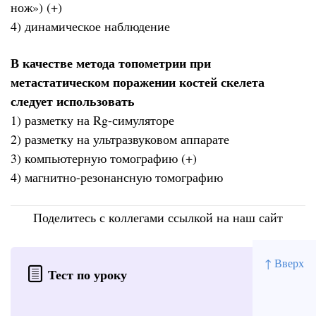
нож») (+)
4) динамическое наблюдение
В качестве метода топометрии при
метастатическом поражении костей скелета
следует использовать
1) разметку на Rg-симуляторе
2) разметку на ультразвуковом аппарате
3) компьютерную томографию (+)
4) магнитно-резонансную томографию
Поделитесь с коллегами ссылкой на наш сайт
↑ Вверх
Тест по уроку