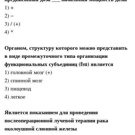
1) +
2) −
3) / (+)
4) *
Органом, структуру которого можно представить
в виде промежуточного типа организации
функциональных субъединиц (fsu) является
1) головной мозг (+)
2) спинной мозг
3) пищевод
4) легкое
Является показанием для проведения
послеоперационной лучевой терапии рака
околоушной слюнной железы