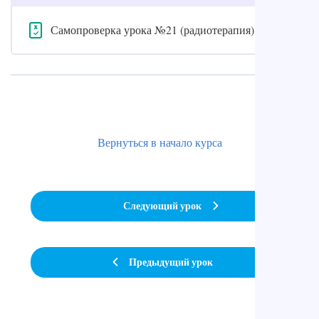
Самопроверка урока №21 (радиотерапия)
Вернуться в начало курса
Следующий урок
Предыдущий урок