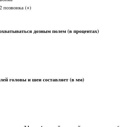
2 позвонка (+)
хватываться дозным полем (в процентах)
ей головы и шеи составляет (в мм)