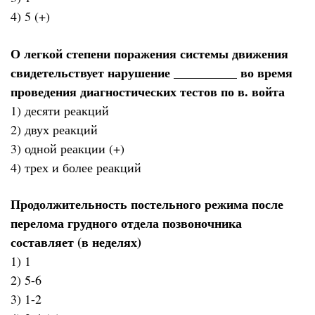
4) 5 (+)
О легкой степени поражения системы движения
свидетельствует нарушение __________ во время
проведения диагностических тестов по в. войта
1) десяти реакций
2) двух реакций
3) одной реакции (+)
4) трех и более реакций
Продолжительность постельного режима после
перелома грудного отдела позвоночника
составляет (в неделях)
1) 1
2) 5-6
3) 1-2