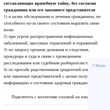
составляющих врачебную тайну, без согласия
гражданина или его законного представителя
1) в целях обследования и лечения гражданина, не
способного из-за своего состояния выразить свою
волю
2) при угрозе распространения инфекционных
заболеваний, массовых отравлений и поражений
3) по запросу органов дознания и следствия,
прокурора и суда в связи с проведением
расследования или судебным разбирательством
↑ Вверх
4) по просьбе родственников (родителей или детей)
или законных представителей с целью получить
информацию о состоянии здоровья гражданина (+)
Поделитесь с коллегами ссылкой на наш сайт