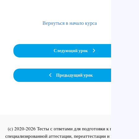
Вернуться в начало курса
Следующий урок
Предыдущий урок
(c) 2020-2026 Тесты с ответами для подготовки к первичной
специализированной аттестации, переаттестации и повышения