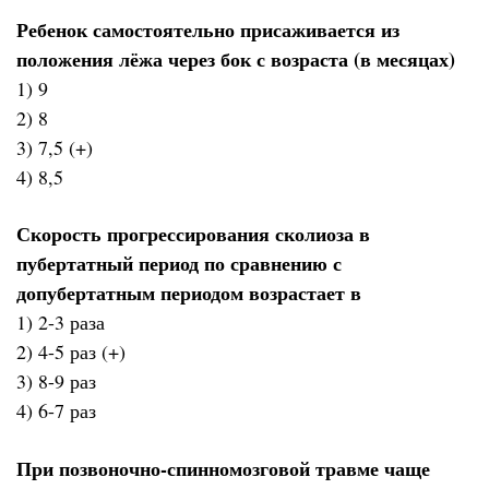
Ребенок самостоятельно присаживается из
положения лёжа через бок с возраста (в месяцах)
1) 9
2) 8
3) 7,5 (+)
4) 8,5
Скорость прогрессирования сколиоза в
пубертатный период по сравнению с
допубертатным периодом возрастает в
1) 2-3 раза
2) 4-5 раз (+)
3) 8-9 раз
4) 6-7 раз
При позвоночно-спинномозговой травме чаще