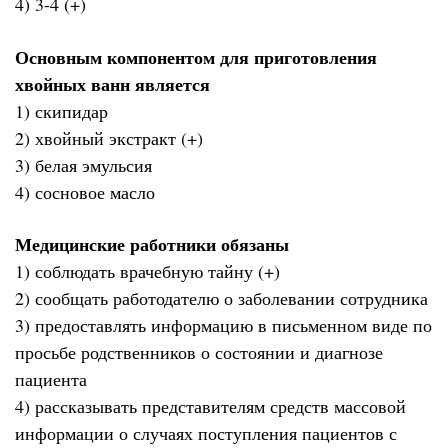
4) 3-4 (+)
Основным компонентом для приготовления
хвойных ванн является
1) скипидар
2) хвойный экстракт (+)
3) белая эмульсия
4) сосновое масло
Медицинские работники обязаны
1) соблюдать врачебную тайну (+)
2) сообщать работодателю о заболевании сотрудника
3) предоставлять информацию в письменном виде по
просьбе родственников о состоянии и диагнозе
пациента
4) рассказывать представителям средств массовой
информации о случаях поступления пациентов с