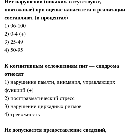
Нет нарушений (никаких, отсутствуют,
ничтожные) при оценке капаситета и реализации
составляют (в процентах)
1) 96-100
2) 0-4 (+)
3) 25-49
4) 50-95
К когнитивным осложнениям пит — синдрома
относят
1) нарушение памяти, внимания, управляющих
функций (+)
2) посттравматический стресс
3) нарушение циркадных ритмов
4) тревожность
Не допускается предоставление сведений,