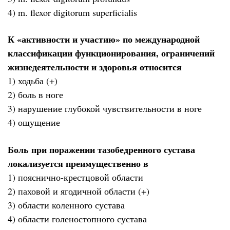
4) m. flexor digitorum superficialis
К «активности и участию» по международной
классификации функционирования, ограничений
жизнедеятельности и здоровья относится
1) ходьба (+)
2) боль в ноге
3) нарушение глубокой чувствительности в ноге
4) ощущение
Боль при поражении тазобедренного сустава
локализуется преимущественно в
1) пояснично-крестцовой области
2) паховой и ягодичной области (+)
3) области коленного сустава
4) области голеностопного сустава