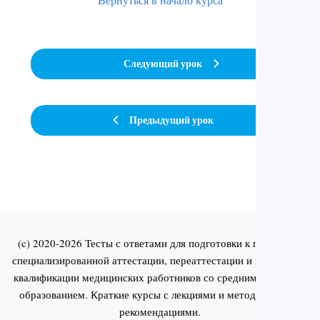
Следующий урок
Предыдущий урок
(c) 2020-2026 Тесты с ответами для подготовки к первичной
специализированной аттестации, переаттестации и повышения
квалификации медицинских работников со средним и высшим
образованием. Краткие курсы с лекциями и методическими
рекомендациями.