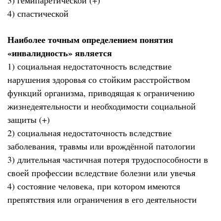
3) гемипаретической (+)
4) спастической
Наиболее точным определением понятия
«инвалидность» является
1) социальная недостаточность вследствие
нарушения здоровья со стойким расстройством
функций организма, приводящая к ограничению
жизнедеятельности и необходимости социальной
защиты (+)
2) социальная недостаточность вследствие
заболевания, травмы или врождённой патологии
3) длительная частичная потеря трудоспособности в
своей профессии вследствие болезни или увечья
4) состояние человека, при котором имеются
препятствия или ограничения в его деятельности