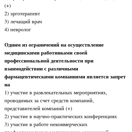
(+)
2) эрготерапевт
3) лечащий врач
4) невролог
Одним из ограничений на осуществление
медицинскими работниками своей
профессиональной деятельности при
взаимодействии с различными
фармацевтическими компаниями является запрет
на
1) участие в развлекательных мероприятиях,
проводимых за счет средств компаний,
представителей компаний (+)
2) участие в научно-практических конференциях
3) участие в работе некоммерческих