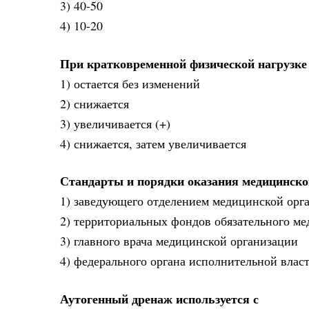
3) 40-50
4) 10-20
При кратковременной физической нагрузке
1) остается без изменений
2) снижается
3) увеличивается (+)
4) снижается, затем увеличивается
Стандарты и порядки оказания медицинск
1) заведующего отделением медицинской орг
2) территориальных фондов обязательного ме
3) главного врача медицинской организации
4) федерального органа исполнительной влас
Аутогенный дренаж используется с