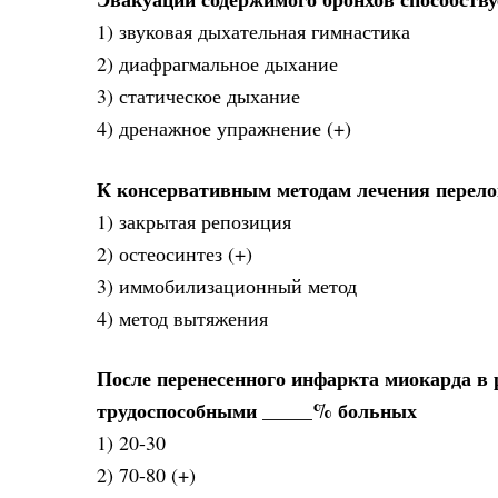
1) звуковая дыхательная гимнастика
2) диафрагмальное дыхание
3) статическое дыхание
4) дренажное упражнение (+)
К консервативным методам лечения перело
1) закрытая репозиция
2) остеосинтез (+)
3) иммобилизационный метод
4) метод вытяжения
После перенесенного инфаркта миокарда в
трудоспособными _____% больных
1) 20-30
2) 70-80 (+)