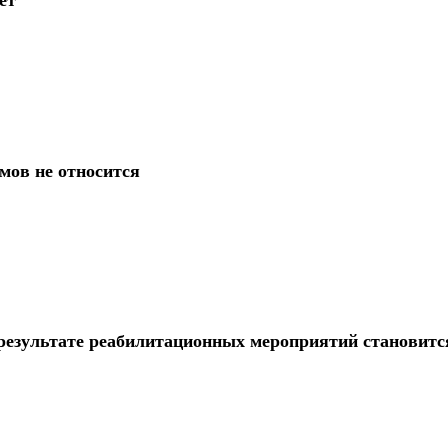
мов не относится
 результате реабилитационных мероприятий становитс