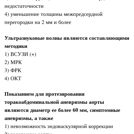
недостаточности
4) уменьшение толщины межпредсердной
перегородки на 2 мм и более
Ультразвуковые волны являются составляющими
методики
1) ВСУЗИ (+)
2) МРК
3) ФРК
4) ОКТ
Показанием для протезирования
торакоабдоминальной аневризмы аорты
являются диаметр ее более 60 мм, симптомные
аневризмы, а также
1) невозможность эндоваскулярной коррекции