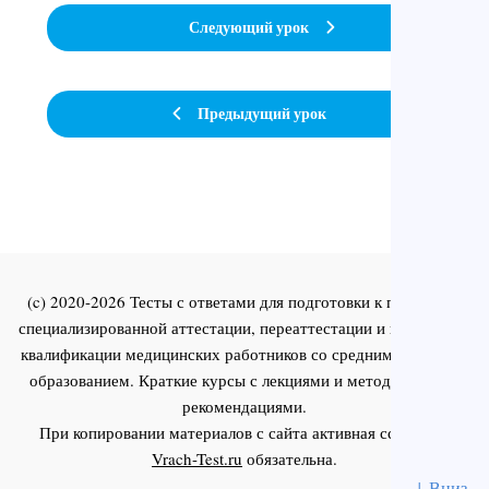
Следующий урок
Предыдущий урок
(c) 2020-2026 Тесты с ответами для подготовки к первичной
специализированной аттестации, переаттестации и повышения
квалификации медицинских работников со средним и высшим
образованием. Краткие курсы с лекциями и методическими
рекомендациями.
При копировании материалов с сайта активная ссылка на
Vrach-Test.ru
обязательна.
↓ Вниз