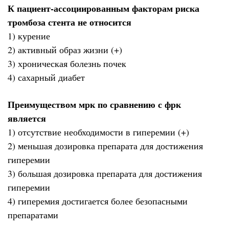
К пациент-ассоциированным факторам риска
тромбоза стента не относится
1) курение
2) активный образ жизни (+)
3) хроническая болезнь почек
4) сахарный диабет
Преимуществом мрк по сравнению с фрк
является
1) отсутствие необходимости в гиперемии (+)
2) меньшая дозировка препарата для достижения
гиперемии
3) большая дозировка препарата для достижения
гиперемии
4) гиперемия достигается более безопасными
препаратами