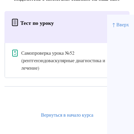
Тест по уроку
↑ Вверх
Самопроверка урока №52
(рентгенэндоваскулярные диагностика и
лечение)
Вернуться в начало курса