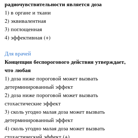
радиочувствительности является доза
1) в органе и ткани
2) эквивалентная
3) поглощенная
4) эффективная (+)
Для врачей
Концепция беспорогового действия утверждает,
что любая
1) доза ниже пороговой может вызвать
детерминированный эффект
2) доза ниже пороговой может вызвать
стохастические эффект
3) сколь угодно малая доза может вызвать
детерминированный эффект
4) сколь угодно малая доза может вызвать
стохастический эффект (+)