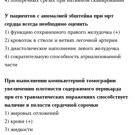
У пациентов с аномалией эбштейна при мрт
сердца всегда необходимо оценить
1) функцию сохраненного правого желудочка (+)
2) кровоток в стволе и ветвях легочной артерии
3) диастолическое наполнение левого желудочка
4) сократительную способность атриализованной
части
При выполнении компьютерной томографии
увеличению плотности содержимого перикарда
при его травматических поражениях способствует
наличие в полости сердечной сорочки
1) жировых отложений
2) крови (+)
3) жидкости