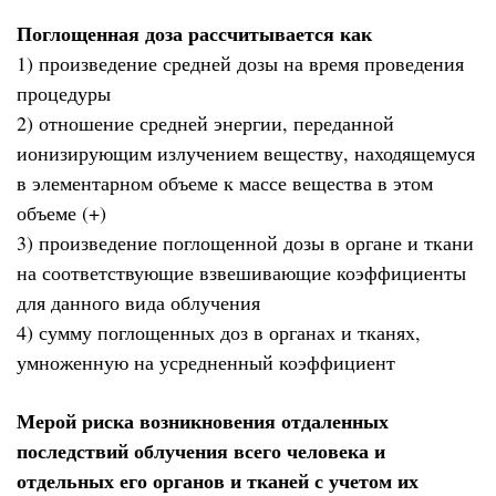
Поглощенная доза рассчитывается как
1) произведение средней дозы на время проведения
процедуры
2) отношение средней энергии, переданной
ионизирующим излучением веществу, находящемуся
в элементарном объеме к массе вещества в этом
объеме (+)
3) произведение поглощенной дозы в органе и ткани
на соответствующие взвешивающие коэффициенты
для данного вида облучения
4) сумму поглощенных доз в органах и тканях,
умноженную на усредненный коэффициент
Мерой риска возникновения отдаленных
последствий облучения всего человека и
отдельных его органов и тканей с учетом их