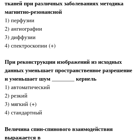
тканей при различных заболеваниях методика
магнитно-резонансной
1) перфузии
2) ангиографии
3) диффузии
4) спектроскопии (+)
При реконструкции изображений из исходных
данных уменьшает пространственное разрешение
и уменьшает шум ________ кернель
1) автоматический
2) резкий
3) мягкий (+)
4) стандартный
Величина спин-спинового взаимодействия
выражается в