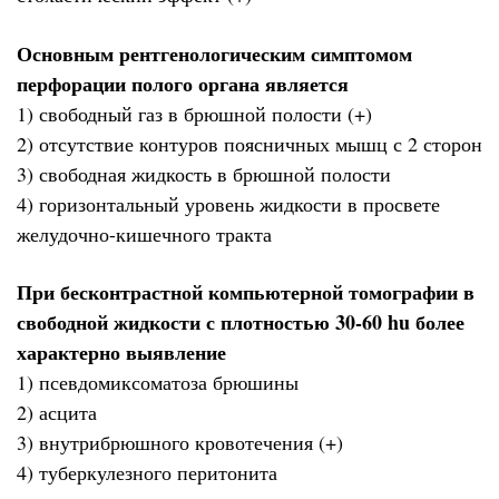
Основным рентгенологическим симптомом
перфорации полого органа является
1) свободный газ в брюшной полости (+)
2) отсутствие контуров поясничных мышц с 2 сторон
3) свободная жидкость в брюшной полости
4) горизонтальный уровень жидкости в просвете
желудочно-кишечного тракта
При бесконтрастной компьютерной томографии в
свободной жидкости с плотностью 30-60 hu более
характерно выявление
1) псевдомиксоматоза брюшины
2) асцита
3) внутрибрюшного кровотечения (+)
4) туберкулезного перитонита