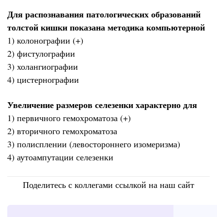
Для распознавания патологических образований
толстой кишки показана методика компьютерной
1) колонографии (+)
2) фистулографии
3) холангиографии
4) цистернографии
Увеличение размеров селезенки характерно для
1) первичного гемохроматоза (+)
2) вторичного гемохроматоза
3) полисплении (левостороннего изомеризма)
4) аутоампутации селезенки
Поделитесь с коллегами ссылкой на наш сайт