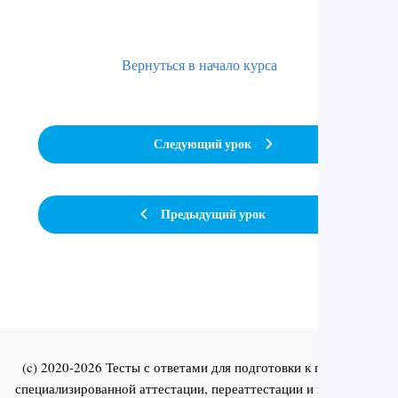
Вернуться в начало курса
Следующий урок
Предыдущий урок
(c) 2020-2026 Тесты с ответами для подготовки к первичной
специализированной аттестации, переаттестации и повышения