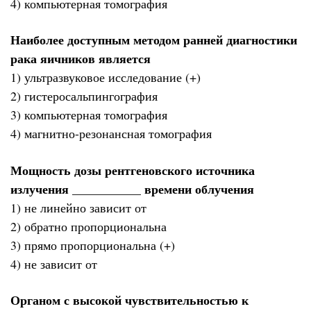
4) компьютерная томография
Наиболее доступным методом ранней диагностики
рака яичников является
1) ультразвуковое исследование (+)
2) гистеросальпингография
3) компьютерная томография
4) магнитно-резонансная томография
Мощность дозы рентгеновского источника
излучения ___________ времени облучения
1) не линейно зависит от
2) обратно пропорциональна
3) прямо пропорциональна (+)
4) не зависит от
Органом с высокой чувствительностью к