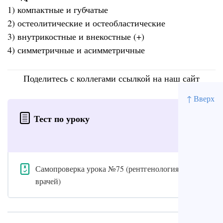
1) компактные и губчатые
2) остеолитические и остеобластические
3) внутрикостные и внекостные (+)
4) симметричные и асимметричные
Поделитесь с коллегами ссылкой на наш сайт
↑ Вверх
Тест по уроку
Самопроверка урока №75 (рентгенология для
врачей)