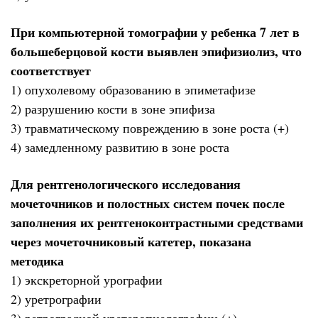
При компьютерной томографии у ребенка 7 лет в
большеберцовой кости выявлен эпифизиолиз, что
соответствует
1) опухолевому образованию в эпиметафизе
2) разрушению кости в зоне эпифиза
3) травматическому повреждению в зоне роста (+)
4) замедленному развитию в зоне роста
Для рентгенологического исследования
мочеточников и полостных систем почек после
заполнения их рентгеноконтрастными средствами
через мочеточниковый катетер, показана
методика
1) экскреторной урографии
2) уретрографии