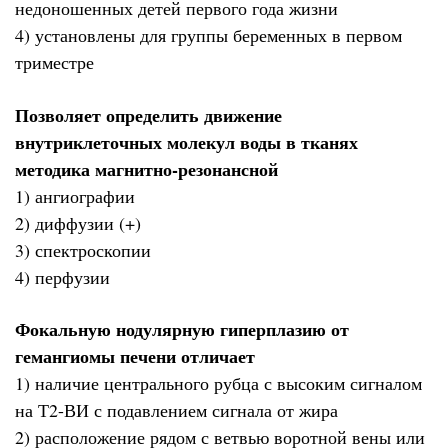
недоношенных детей первого года жизни
4) установлены для группы беременных в первом
триместре
Позволяет определить движение
внутриклеточных молекул воды в тканях
методика магнитно-резонансной
1) ангиографии
2) диффузии (+)
3) спектроскопии
4) перфузии
Фокальную нодулярную гиперплазию от
гемангиомы печени отличает
1) наличие центрального рубца с высоким сигналом
на Т2-ВИ с подавлением сигнала от жира
2) расположение рядом с ветвью воротной вены или