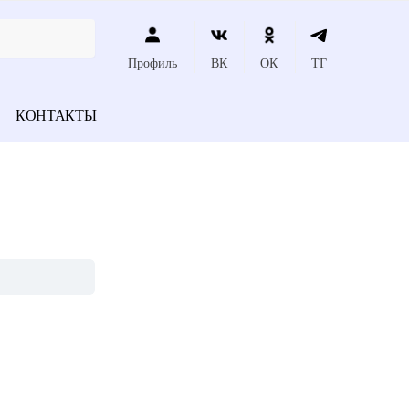
Профиль
ВК
ОК
ТГ
КОНТАКТЫ