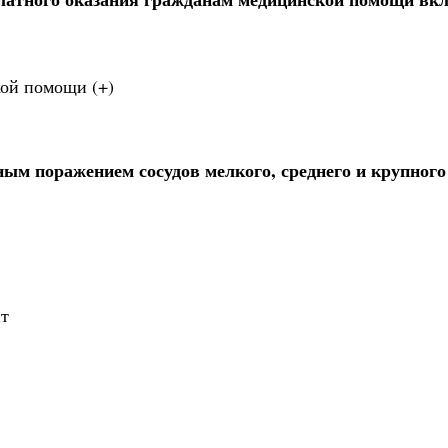
ой помощи (+)
ым поражением сосудов мелкого, среднего и крупного
ит