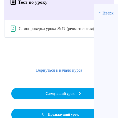
Тест по уроку
↑ Вверх
Самопроверка урока №47 (ревматология)
Вернуться в начало курса
Следующий урок
Предыдущий урок