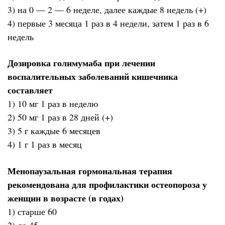
3) на 0 — 2 — 6 неделе, далее каждые 8 недель (+)
4) первые 3 месяца 1 раз в 4 недели, затем 1 раз в 6
недель
Дозировка голимумаба при лечении
воспалительных заболеваний кишечника
составляет
1) 10 мг 1 раз в неделю
2) 50 мг 1 раз в 28 дней (+)
3) 5 г каждые 6 месяцев
4) 1 г 1 раз в месяц
Менопаузальная гормональная терапия
рекомендована для профилактики остеопороза у
женщин в возрасте (в годах)
1) старше 60
2) до 45