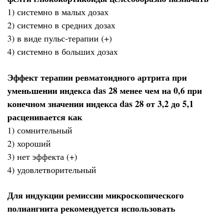
1) системно в малых дозах
2) системно в средних дозах
3) в виде пульс-терапии (+)
4) системно в больших дозах
Эффект терапии ревматоидного артрита при
уменьшении индекса das 28 менее чем на 0,6 при
конечном значении индекса das 28 от 3,2 до 5,1
расценивается как
1) сомнительный
2) хороший
3) нет эффекта (+)
4) удовлетворительный
Для индукции ремиссии микроскопического
полиангиита рекомендуется использовать