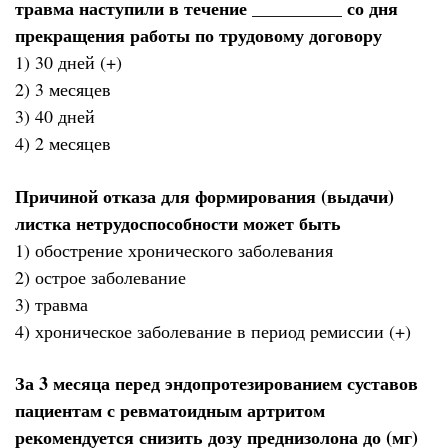
травма наступили в течение __________ со дня
прекращения работы по трудовому договору
1) 30 дней (+)
2) 3 месяцев
3) 40 дней
4) 2 месяцев
Причиной отказа для формирования (выдачи)
листка нетрудоспособности может быть
1) обострение хронического заболевания
2) острое заболевание
3) травма
4) хроническое заболевание в период ремиссии (+)
За 3 месяца перед эндопротезированием суставов
пациентам с ревматоидным артритом
рекомендуется снизить дозу преднизолона до (мг)