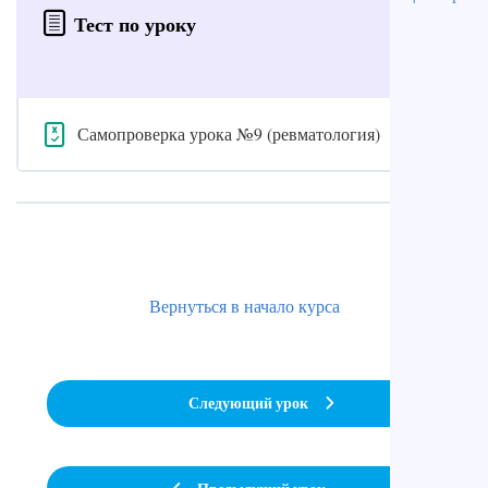
Тест по уроку
Самопроверка урока №9 (ревматология)
Вернуться в начало курса
Следующий урок