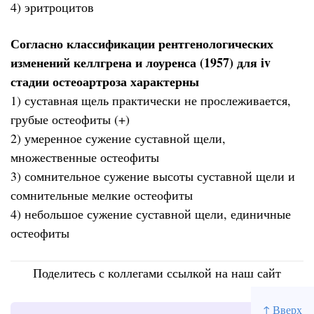
4) эритроцитов
Согласно классификации рентгенологических
изменений келлгрена и лоуренса (1957) для iv
стадии остеоартроза характерны
1) суставная щель практически не прослеживается,
грубые остеофиты (+)
2) умеренное сужение суставной щели,
множественные остеофиты
3) сомнительное сужение высоты суставной щели и
сомнительные мелкие остеофиты
4) небольшое сужение суставной щели, единичные
остеофиты
Поделитесь с коллегами ссылкой на наш сайт
↑ Вверх