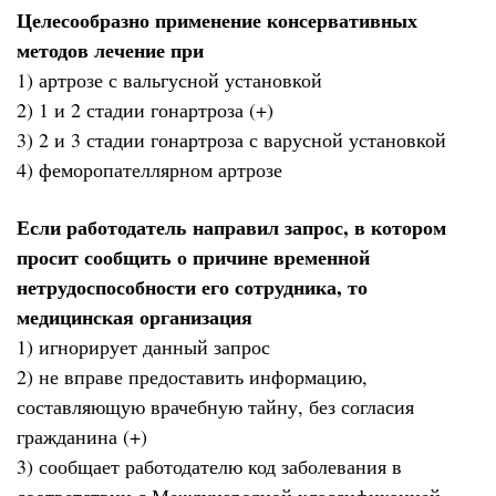
Целесообразно применение консервативных
методов лечение при
1) артрозе с вальгусной установкой
2) 1 и 2 стадии гонартроза (+)
3) 2 и 3 стадии гонартроза с варусной установкой
4) феморопателлярном артрозе
Если работодатель направил запрос, в котором
просит сообщить о причине временной
нетрудоспособности его сотрудника, то
медицинская организация
1) игнорирует данный запрос
2) не вправе предоставить информацию,
составляющую врачебную тайну, без согласия
гражданина (+)
3) сообщает работодателю код заболевания в