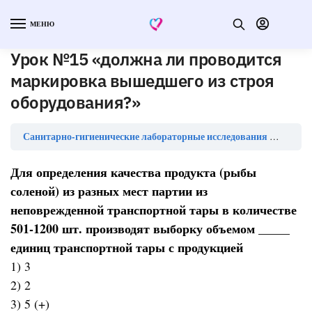
МЕНЮ
Урок №15 «должна ли проводится
маркировка вышедшего из строя
оборудования?»
Санитарно-гигиенические лабораторные исследования — тесты с ответами
Для определения качества продукта (рыбы
соленой) из разных мест партии из
неповрежденной транспортной тары в количестве
501-1200 шт. производят выборку объемом _____
единиц транспортной тары с продукцией
1) 3
2) 2
3) 5 (+)