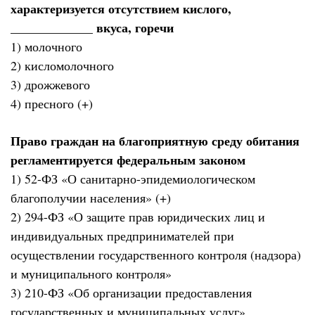
характеризуется отсутствием кислого,
_____________ вкуса, горечи
1) молочного
2) кисломолочного
3) дрожжевого
4) пресного (+)
Право граждан на благоприятную среду обитания
регламентируется федеральным законом
1) 52-ФЗ «О санитарно-эпидемиологическом
благополучии населения» (+)
2) 294-ФЗ «О защите прав юридических лиц и
индивидуальных предпринимателей при
осуществлении государственного контроля (надзора)
и муниципального контроля»
3) 210-ФЗ «Об организации предоставления
государственных и муниципальных услуг»