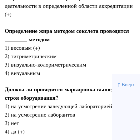
деятельности в определенной области аккредитации
(+)
Определение жира методом сокслета проводится
________ методом
1) весовым (+)
2) титриметрическим
3) визуально-колориметрическим
4) визуальным
↑ Вверх
Должна ли проводится маркировка вышедшего из
строя оборудования?
1) на усмотрение заведующей лабораторией
2) на усмотрение лаборантов
3) нет
4) да (+)