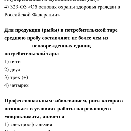
4) 323-ФЗ «Об основах охраны здоровья граждан в
Российской Федерации»
Для продукции (рыбы) в потребительской таре
среднюю пробу составляют не более чем из
__________ неповрежденных единиц
потребительской тары
1) пяти
2) двух
3) трех (+)
4) четырех
Профессиональным заболеванием, риск которого
возникает в условиях работы нагревающего
микроклимата, является
1) электроофтальмия