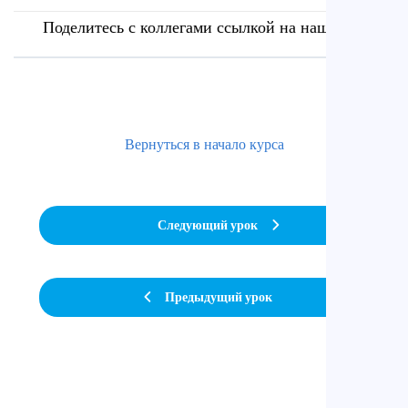
Поделитесь с коллегами ссылкой на наш сайт
Вернуться в начало курса
Следующий урок
Предыдущий урок