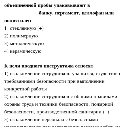
объединенной пробы упаковывают в
_____________ банку, пергамент, целлофан или
полиэтилен
1) стеклянную (+)
2) полимерную
3) металлическую
4) керамическую
К цели вводного инструктажа относят
1) ознакомление сотрудников, учащихся, студентов с
требованиями безопасности при выполнении
конкретной работы
2) ознакомление сотрудников с общими правилами
охраны труда и техники безопасности, пожарной
безопасности, производственной санитарии (+)
3) ознакомление персонала с безопасными
условиями труда при выполнении разовых работ, не