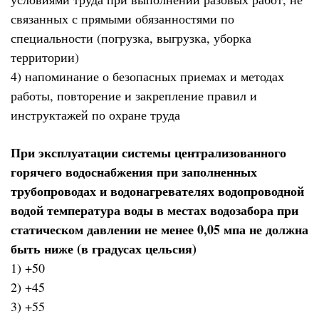
связанных с прямыми обязанностями по
специальности (погрузка, выгрузка, уборка
территории)
4) напоминание о безопасных приемах и методах
работы, повторение и закрепление правил и
инструктажей по охране труда
При эксплуатации системы централизованного
горячего водоснабжения при заполненных
трубопроводах и водонагревателях водопроводной
водой температура воды в местах водозабора при
статическом давлении не менее 0,05 мпа не должна
быть ниже (в градусах цельсия)
1) +50
2) +45
3) +55