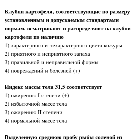
Клубни картофеля, соответствующие по размеру
установленным и допускаемым стандартами
нормам, осматривают и распределяют на клубни
картофеля по наличию
1) характерного и нехарактерного цвета кожуры
2) приятного и неприятного запаха
3) правильной и неправильной формы
4) повреждений и болезней (+)
Индекс массы тела 31,5 соответствует
1) ожирению I степени (+)
2) избыточной массе тела
3) ожирению II степени
4) нормальной массе тела
Выделенную среднюю пробу рыбы соленой из