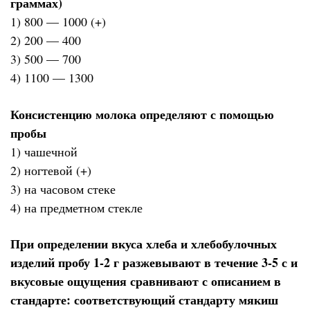
граммах)
1) 800 — 1000 (+)
2) 200 — 400
3) 500 — 700
4) 1100 — 1300
Консистенцию молока определяют с помощью
пробы
1) чашечной
2) ногтевой (+)
3) на часовом стеке
4) на предметном стекле
При определении вкуса хлеба и хлебобулочных
изделий пробу 1-2 г разжевывают в течение 3-5 с и
вкусовые ощущения сравнивают с описанием в
стандарте: соответствующий стандарту мякиш