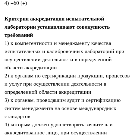
4) +60 (+)
Критерии аккредитации испытательной
лаборатории устанавливают совокупность
требований
1) к компетентности и менеджменту качества
испытательных и калибровочных лабораторий при
осуществлении деятельности в определенной
области аккредитации
2) к органам по сертификации продукции, процессов
и услуг при осуществлении деятельности в
определенной области аккредитации
3) к органам, проводящим аудит и сертификацию
систем менеджмента на основе международных
стандартов
4) которым должен удовлетворять заявитель и
аккредитованное лицо, при осуществлении