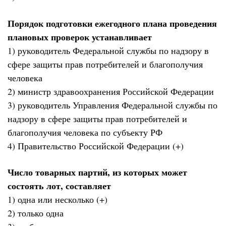
Порядок подготовки ежегодного плана проведения
плановых проверок устанавливает
1) руководитель Федеральной службы по надзору в
сфере защиты прав потребителей и благополучия
человека
2) министр здравоохранения Российской Федерации
3) руководитель Управления Федеральной службы по
надзору в сфере защиты прав потребителей и
благополучия человека по субъекту РФ
4) Правительство Российской Федерации (+)
Число товарных партий, из которых может
состоять лот, составляет
1) одна или несколько (+)
2) только одна