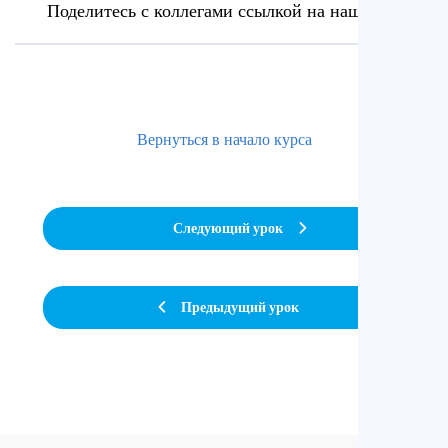
Поделитесь с коллегами ссылкой на наш сайт
Вернуться в начало курса
Следующий урок
Предыдущий урок