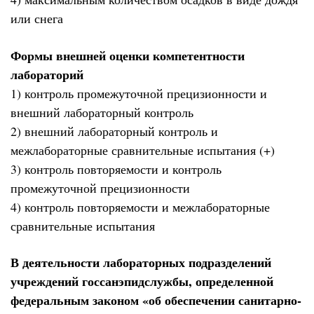
или снега
Формы внешней оценки компетентности
лабораторий
1) контроль промежуточной прецизионности и
внешний лабораторный контроль
2) внешний лабораторный контроль и
межлабораторные сравнительные испытания (+)
3) контроль повторяемости и контроль
промежуточной прецизионности
4) контроль повторяемости и межлабораторные
сравнительные испытания
В деятельности лабораторных подразделений
учреждений госсанэпидслужбы, определенной
федеральным законом «об обеспечении санитарно-