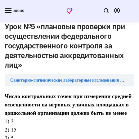
МЕНЮ
Урок №5 «плановые проверки при
осуществлении федерального
государственного контроля за
деятельностью аккредитованных
лиц»
Санитарно-гигиенические лабораторные исследования — тесты с ответами
Число контрольных точек при измерении средней
освещенности на игровых уличных площадках в
дошкольной организации должно быть не менее
1) 3
2) 15
3) 5