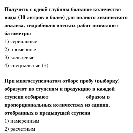
Получить с одной глубины большое количество
воды (10 литров и более) для полного химического
анализа, гидробиологических работ позволяют
батометры
1) сериальные
2) промерные
3) кольцевые
4) специальные (+)
При многоступенчатом отборе пробу (выборку)
образуют по ступеням и продукцию в каждой
ступени отбирают _____________ образом в
пропорциональных количествах из единиц,
отобранных в предыдущей ступени
1) намеренным
2) расчетным