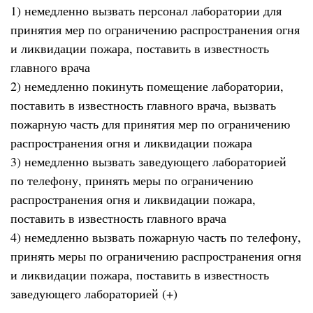
1) немедленно вызвать персонал лаборатории для
принятия мер по ограничению распространения огня
и ликвидации пожара, поставить в известность
главного врача
2) немедленно покинуть помещение лаборатории,
поставить в известность главного врача, вызвать
пожарную часть для принятия мер по ограничению
распространения огня и ликвидации пожара
3) немедленно вызвать заведующего лабораторией
по телефону, принять меры по ограничению
распространения огня и ликвидации пожара,
поставить в известность главного врача
4) немедленно вызвать пожарную часть по телефону,
принять меры по ограничению распространения огня
и ликвидации пожара, поставить в известность
заведующего лабораторией (+)