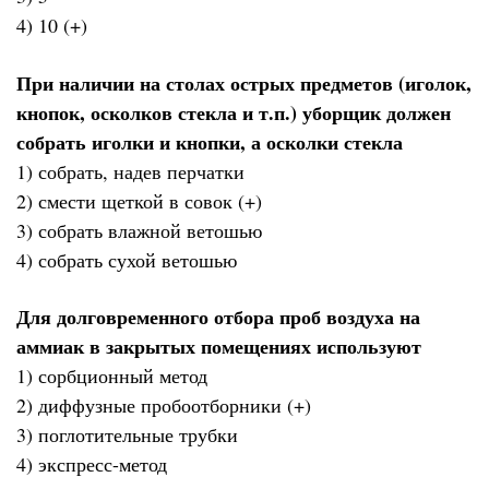
4) 10 (+)
При наличии на столах острых предметов (иголок,
кнопок, осколков стекла и т.п.) уборщик должен
собрать иголки и кнопки, а осколки стекла
1) собрать, надев перчатки
2) смести щеткой в совок (+)
3) собрать влажной ветошью
4) собрать сухой ветошью
Для долговременного отбора проб воздуха на
аммиак в закрытых помещениях используют
1) сорбционный метод
2) диффузные пробоотборники (+)
3) поглотительные трубки
4) экспресс-метод