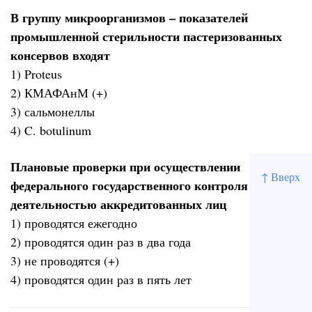
В группу микроорганизмов – показателей
промышленной стерильности пастеризованных
консервов входят
1) Proteus
2) КМАФАнМ (+)
3) сальмонеллы
4) C. botulinum
Плановые проверки при осуществлении
↑ Вверх
федерального государственного контроля за
деятельностью аккредитованных лиц
1) проводятся ежегодно
2) проводятся один раз в два года
3) не проводятся (+)
4) проводятся один раз в пять лет