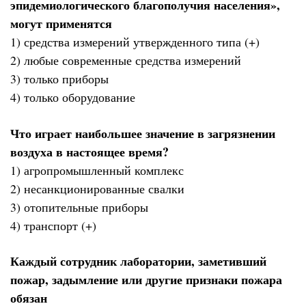
эпидемиологического благополучия населения»,
могут применятся
1) средства измерений утвержденного типа (+)
2) любые современные средства измерений
3) только приборы
4) только оборудование
Что играет наибольшее значение в загрязнении
воздуха в настоящее время?
1) агропромышленный комплекс
2) несанкционированные свалки
3) отопительные приборы
4) транспорт (+)
Каждый сотрудник лаборатории, заметивший
пожар, задымление или другие признаки пожара
обязан