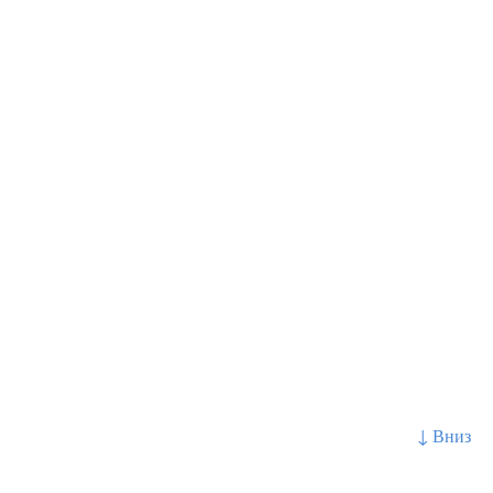
↓ Вниз