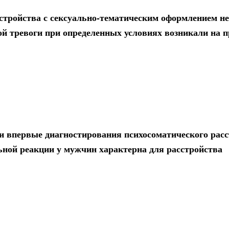
сстройства с сексуально-тематическим оформлением не
ой тревоги при определенных условиях возникали на 
и впервые диагностирования психосоматического расс
ьной реакции у мужчин характерна для расстройства