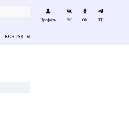
Профиль
ВК
ОК
ТГ
КОНТАКТЫ