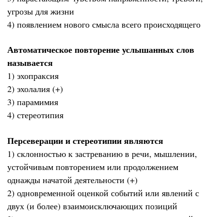
угрозы для жизни
4) появлением нового смысла всего происходящего
Автоматическое повторение услышанных слов
называется
1) эхопраксия
2) эхолалия (+)
3) парамимия
4) стереотипия
Персеверации и стереотипии являются
1) склонностью к застреванию в речи, мышлении,
устойчивым повторением или продолжением
однажды начатой деятельности (+)
2) одновременной оценкой событий или явлений с
двух (и более) взаимоисключающих позиций