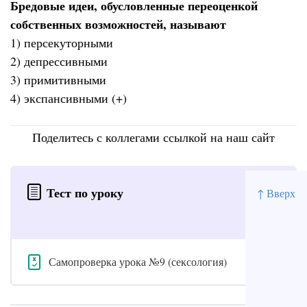
Бредовые идеи, обусловленные переоценкой
собственных возможностей, называют
1) персекуторными
2) депрессивными
3) примитивными
4) экспансивными (+)
Поделитесь с коллегами ссылкой на наш сайт
Тест по уроку
↑ Вверх
Самопроверка урока №9 (сексология)