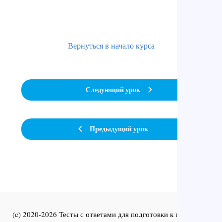
Вернуться в начало курса
Следующий урок
Предыдущий урок
(c) 2020-2026 Тесты с ответами для подготовки к первичной