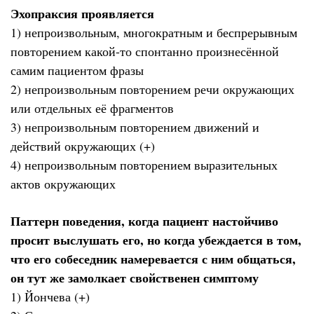
Эхопраксия проявляется
1) непроизвольным, многократным и беспрерывным
повторением какой-то спонтанно произнесённой
самим пациентом фразы
2) непроизвольным повторением речи окружающих
или отдельных её фрагментов
3) непроизвольным повторением движений и
действий окружающих (+)
4) непроизвольным повторением выразительных
актов окружающих
Паттерн поведения, когда пациент настойчиво
просит выслушать его, но когда убеждается в том,
что его собеседник намеревается с ним общаться,
он тут же замолкает свойственен симптому
1) Йончева (+)