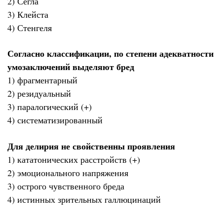
2) Сегла
3) Клейста
4) Стенгеля
Согласно классификации, по степени адекватности
умозаключений выделяют бред
1) фрагментарный
2) резидуальный
3) паралогический (+)
4) систематизированный
Для делирия не свойственны проявления
1) кататонических расстройств (+)
2) эмоционального напряжения
3) острого чувственного бреда
4) истинных зрительных галлюцинаций