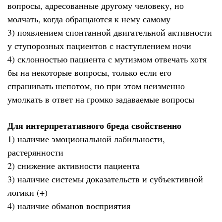
вопросы, адресованные другому человеку, но
молчать, когда обращаются к нему самому
3) появлением спонтанной двигательной активности
у ступорозных пациентов с наступлением ночи
4) склонностью пациента с мутизмом отвечать хотя
бы на некоторые вопросы, только если его
спрашивать шепотом, но при этом неизменно
умолкать в ответ на громко задаваемые вопросы
Для интерпретативного бреда свойственно
1) наличие эмоциональной лабильности,
растерянности
2) снижение активности пациента
3) наличие системы доказательств и субъективной
логики (+)
4) наличие обманов восприятия