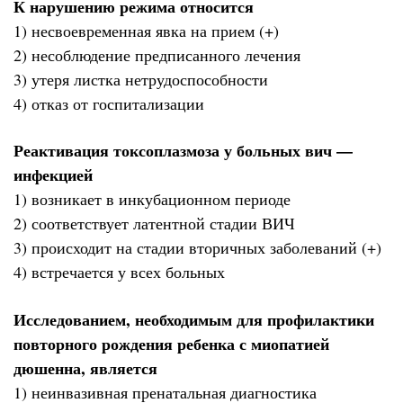
К нарушению режима относится
1) несвоевременная явка на прием (+)
2) несоблюдение предписанного лечения
3) утеря листка нетрудоспособности
4) отказ от госпитализации
Реактивация токсоплазмоза у больных вич —
инфекцией
1) возникает в инкубационном периоде
2) соответствует латентной стадии ВИЧ
3) происходит на стадии вторичных заболеваний (+)
4) встречается у всех больных
Исследованием, необходимым для профилактики
повторного рождения ребенка с миопатией
дюшенна, является
1) неинвазивная пренатальная диагностика