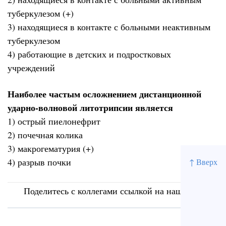
туберкулезом (+)
3) находящиеся в контакте с больными неактивным
туберкулезом
4) работающие в детских и подростковых
учреждений
Наиболее частым осложнением дистанционной
ударно-волновой литотрипсии является
1) острый пиелонефрит
2) почечная колика
3) макрогематурия (+)
4) разрыв почки
↑ Вверх
Поделитесь с коллегами ссылкой на наш сайт