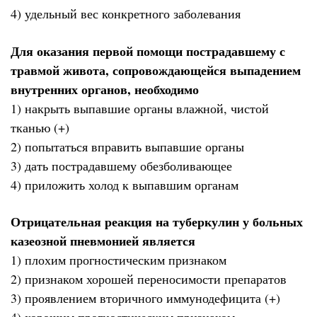
4) удельный вес конкретного заболевания
Для оказания первой помощи пострадавшему с
травмой живота, сопровождающейся выпадением
внутренних органов, необходимо
1) накрыть выпавшие органы влажной, чистой
тканью (+)
2) попытаться вправить выпавшие органы
3) дать пострадавшему обезболивающее
4) приложить холод к выпавшим органам
Отрицательная реакция на туберкулин у больных
казеозной пневмонией является
1) плохим прогностическим признаком
2) признаком хорошей переносимости препаратов
3) проявлением вторичного иммунодефицита (+)