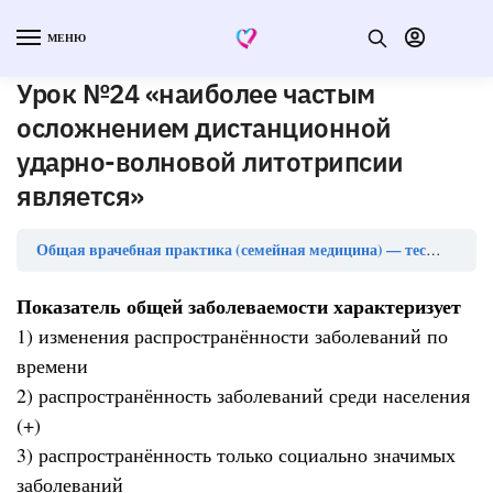
МЕНЮ
Урок №24 «наиболее частым
осложнением дистанционной
ударно-волновой литотрипсии
является»
Общая врачебная практика (семейная медицина) — тесты с ответами (ординатура)
Показатель общей заболеваемости характеризует
1) изменения распространённости заболеваний по
времени
2) распространённость заболеваний среди населения
(+)
3) распространённость только социально значимых
заболеваний