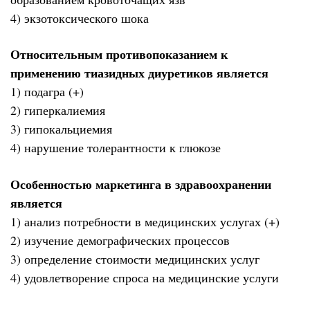
4) экзотоксического шока
Относительным противопоказанием к
применению тиазидных диуретиков является
1) подагра (+)
2) гиперкалиемия
3) гипокальциемия
4) нарушение толерантности к глюкозе
Особенностью маркетинга в здравоохранении
является
1) анализ потребности в медицинских услугах (+)
2) изучение демографических процессов
3) определение стоимости медицинских услуг
4) удовлетворение спроса на медицинские услуги