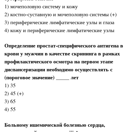
1) мочеполовую систему и кожу
2) костно-суставную и мочеполовую системы (+)
3) периферические лимфатические узлы и глаза
4) кожу и периферические лимфатические узлы
Определение простат-специфического антигена в
крови у мужчин в качестве скрининга в рамках
профилактического осмотра на первом этапе
диспансеризации необходимо осуществлять с
(пороговое значение) _____ лет
1) 35
2) 45 (+)
3) 65
4) 55
Больному ишемической болезнью сердца,