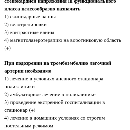
стенокардией напряжения iii функционального
класса целесообразно назначить
1) скипидарные ванны
2) велотренировки
3) контрастные ванны
4) магнитолазеротерапию на воротниковую область
(+)
При подозрении на тромбоэмболию легочной
артерии необходимо
1) лечение в условиях дневного стационара
поликлиники
2) амбулаторное лечение в поликлинике
3) проведение экстренной госпитализации в
стационар (+)
4) лечение в домашних условиях со строгим
постельным режимом