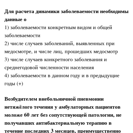
Для расчета динамики заболеваемости необходимы
данные о
1) заболеваемости конкретным видом и общей
заболеваемости
2) числе случаев заболеваний, выявленных при
медосмотре, и числе лиц, прошедших медосмотр
3) числе случаев конкретного заболевания и
среднегодовой численности населения
4) заболеваемости в данном году и в предыдущие
годы (+)
Возбудителем внебольничной пневмонии
нетяжёлого течения у амбулаторных пациентов
моложе 60 лет без сопутствующей патологии, не
получавших антибактериальную терапию в
течение последних 3 месяцев, преимущественно