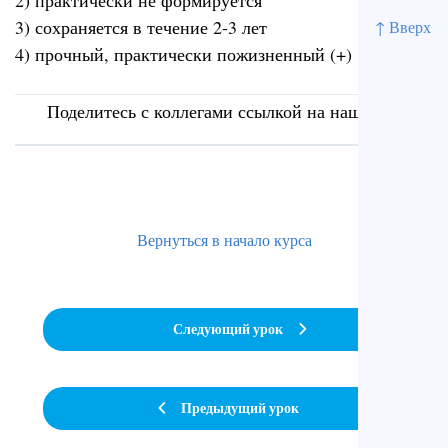
2) практически не формируется
3) сохраняется в течение 2-3 лет
↑ Вверх
4) прочный, практически пожизненный (+)
Поделитесь с коллегами ссылкой на наш сайт
Вернуться в начало курса
Следующий урок
Предыдущий урок