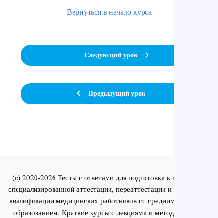
Вернуться в начало курса
Следующий урок
Предыдущий урок
(c) 2020-2026 Тесты с ответами для подготовки к первичной
специализированной аттестации, переаттестации и повышения
квалификации медицинских работников со средним и высшим
образованием. Краткие курсы с лекциями и методическими