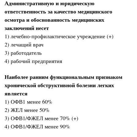
Административную и юридическую
ответственность за качество медицинского
осмотра и обоснованность медицинских
заключений несет
1) лечебно-профилактическое учреждение (+)
2) лечащий врач
3) работодатель
4) рабочий предприятия
Наиболее ранним функциональным признаком
хронической обструктивной болезни легких
является
1) ОФВ1 менее 60%
2) ЖЕЛ менее 50%
3) ОФВ1/ФЖЕЛ менее 70% (+)
4) ОФВ1/ФЖЕЛ менее 90%