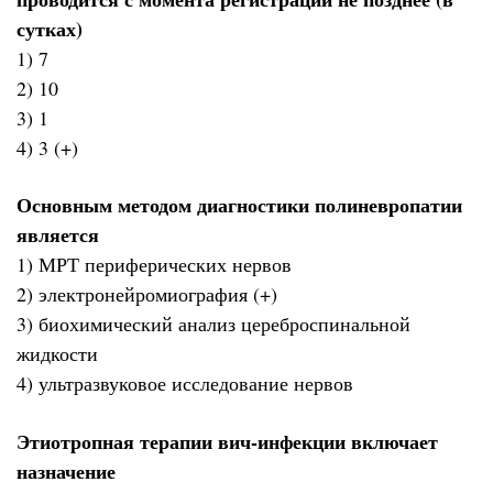
сутках)
1) 7
2) 10
3) 1
4) 3 (+)
Основным методом диагностики полиневропатии
является
1) МРТ периферических нервов
2) электронейромиография (+)
3) биохимический анализ цереброспинальной
жидкости
4) ультразвуковое исследование нервов
Этиотропная терапии вич-инфекции включает
назначение